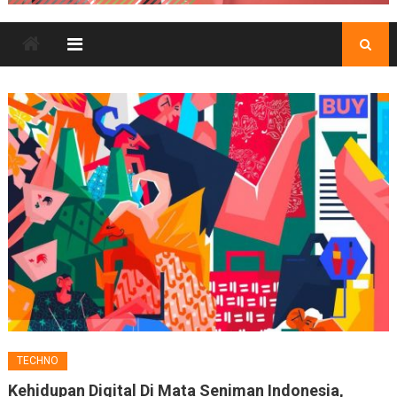
TECHNO
Kehidupan Digital Di Mata Seniman Indonesia,