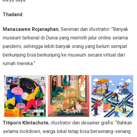
Thailand
:
Manasawee Rojanaphan
, Seniman dan
illustrator
: “Banyak
museum terkenal di Dunia yang memilih jalur online selama
pandemi, sehingga lebih banyak orang yang belum sempat
berkunjung bisa berkunjung ke museum secara virtual dari
rumah mereka.”
Titiporn Klintachote
,
illustrator
dan desainer grafis: “Bahkan
selama
lockdown
, warga lokal tetap bisa bersenang-senang