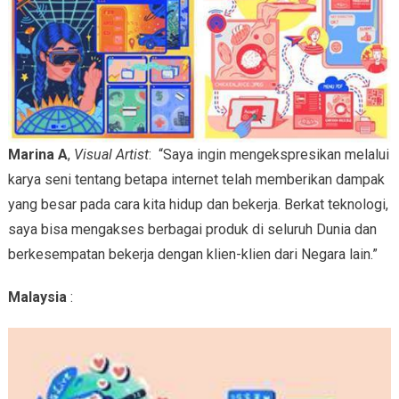
Marina A
,
Visual Artist
: “Saya ingin mengekspresikan melalui
karya seni tentang betapa internet telah memberikan dampak
yang besar pada cara kita hidup dan bekerja. Berkat teknologi,
saya bisa mengakses berbagai produk di seluruh Dunia dan
berkesempatan bekerja dengan klien-klien dari Negara lain.”
Malaysia
: