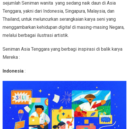
sejumlah Seniman wanita yang sedang naik daun di Asia
Tenggara, yakni dari Indonesia, Singapura, Malaysia, dan
Thailand, untuk meluncurkan serangkaian karya seni yang
menggambarkan kehidupan
digital
di masing-masing Negara,
melalui berbagai ilustrasi artistik.
Seniman Asia Tenggara yang berbagi inspirasi di balik karya
Mereka :
Indonesia
: