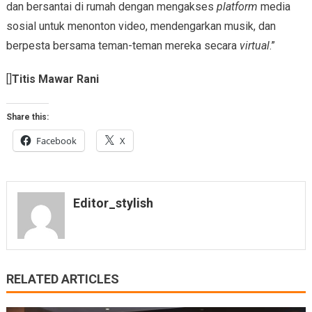
dan bersantai di rumah dengan mengakses
platform
media
sosial untuk menonton video, mendengarkan musik, dan
berpesta bersama teman-teman mereka secara
virtual
.”
[]
Titis Mawar Rani
Share this:
Facebook
X
Editor_stylish
RELATED ARTICLES