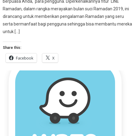
berpuasa Anda, para pengguna. Diperkenalkannya fitur LINE
Ramadan, dalam rangka merayakan bulan suci Ramadan 2019, ini
dirancang untuk memberikan pengalaman Ramadan yang seru
serta bermanfaat bagi pengguna sehingga bisa membantu mereka
untuk […]
Share this:
Facebook
X