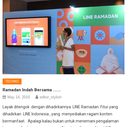
TECHNO
Ramadan Indah Bersama …….
May 14, 2019
editor_stylish
Layak ditengok dengan dihadirkannya LINE Ramadan. Fitur yang
dihadirkan LINE Indonesia , yang menyediakan ragam konten
bermanfaat. Apalagi kalau bukan untuk menemani pengalaman