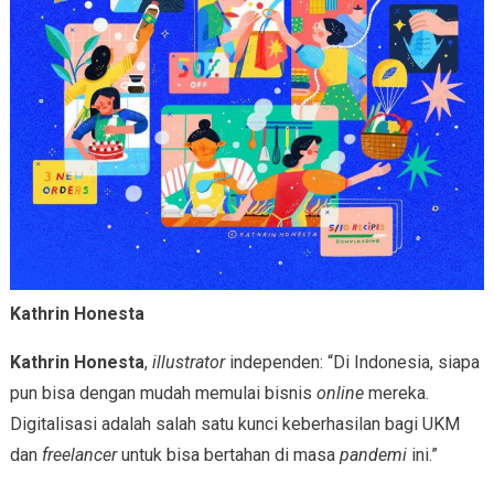
Kathrin Honesta
Kathrin Honesta
,
illustrator
independen: “Di Indonesia, siapa
pun bisa dengan mudah memulai bisnis
online
mereka.
Digitalisasi adalah salah satu kunci keberhasilan bagi UKM
dan
freelancer
untuk bisa bertahan di masa
pandemi
ini.”