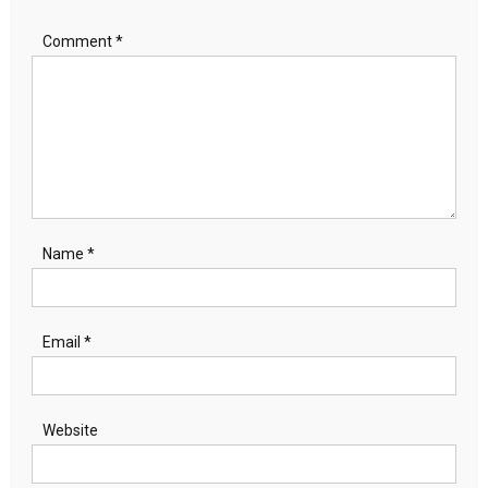
Comment
*
Name
*
Email
*
Website