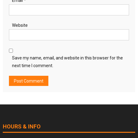
Email
*
Website
Save my name, email, and website in this browser for the
next time I comment.
HOURS & INFO