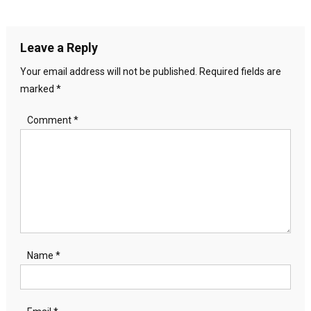
navigation
Leave a Reply
Your email address will not be published.
Required fields are
marked
*
Comment
*
Name
*