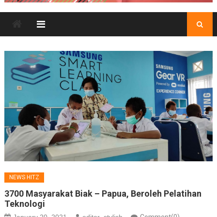
NEWS HITZ
3700 Masyarakat Biak – Papua, Beroleh Pelatihan
Teknologi