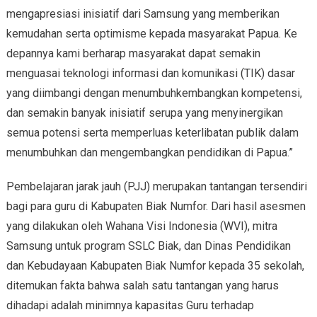
mengapresiasi inisiatif dari Samsung yang memberikan
kemudahan serta optimisme kepada masyarakat Papua. Ke
depannya kami berharap masyarakat dapat semakin
menguasai teknologi informasi dan komunikasi (TIK) dasar
yang diimbangi dengan menumbuhkembangkan kompetensi,
dan semakin banyak inisiatif serupa yang menyinergikan
semua potensi serta memperluas keterlibatan publik dalam
menumbuhkan dan mengembangkan pendidikan di Papua.”
Pembelajaran jarak jauh (PJJ) merupakan tantangan tersendiri
bagi para guru di Kabupaten Biak Numfor. Dari hasil asesmen
yang dilakukan oleh Wahana Visi Indonesia (WVI), mitra
Samsung untuk program SSLC Biak, dan Dinas Pendidikan
dan Kebudayaan Kabupaten Biak Numfor kepada 35 sekolah,
ditemukan fakta bahwa salah satu tantangan yang harus
dihadapi adalah minimnya kapasitas Guru terhadap