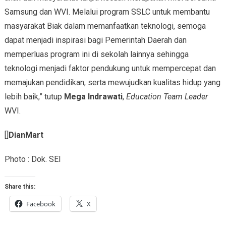
Samsung dan WVI. Melalui program SSLC untuk membantu
masyarakat Biak dalam memanfaatkan teknologi, semoga
dapat menjadi inspirasi bagi Pemerintah Daerah dan
memperluas program ini di sekolah lainnya sehingga
teknologi menjadi faktor pendukung untuk mempercepat dan
memajukan pendidikan, serta mewujudkan kualitas hidup yang
lebih baik,” tutup
Mega Indrawati
,
Education Team Leader
WVI.
[]
DianMart
Photo : Dok. SEI
Share this:
Facebook
X