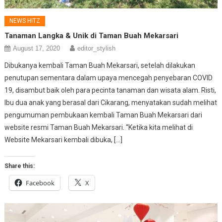
NEWS HITZ
Tanaman Langka & Unik di Taman Buah Mekarsari
August 17, 2020
editor_stylish
Dibukanya kembali Taman Buah Mekarsari, setelah dilakukan
penutupan sementara dalam upaya mencegah penyebaran COVID
19, disambut baik oleh para pecinta tanaman dan wisata alam. Risti,
Ibu dua anak yang berasal dari Cikarang, menyatakan sudah melihat
pengumuman pembukaan kembali Taman Buah Mekarsari dari
website resmi Taman Buah Mekarsari. “Ketika kita melihat di
Website Mekarsari kembali dibuka, […]
Share this:
Facebook
X