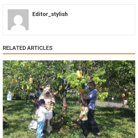
Editor_stylish
RELATED ARTICLES