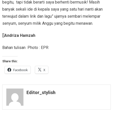
begitu, tapi tidak berarti saya berhenti bermusik! Masih
banyak sekali ide di kepala saya yang satu hari nanti akan
terwujud dalam lirik dan lagu” ujarnya sembari melempar
senyum, senyum milik Anggu yang begitu menawan.
[]
Andriza Hamzah
Bahan tulisan Photo : EPR
Share this:
Facebook
X
Editor_stylish