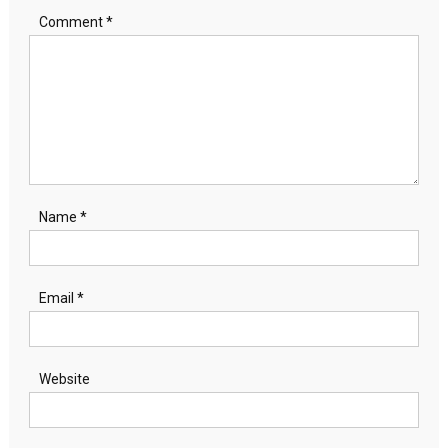
Comment
*
Name
*
Email
*
Website