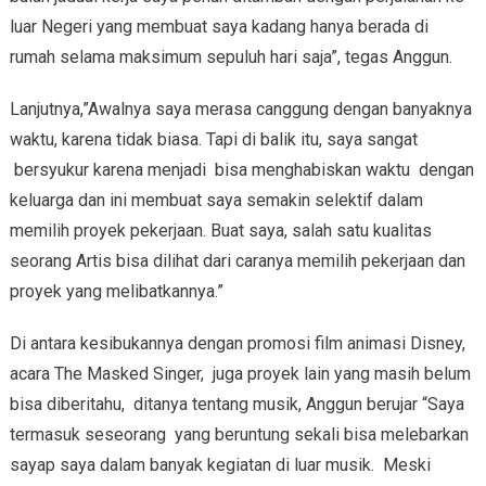
luar Negeri yang membuat saya kadang hanya berada di
rumah selama maksimum sepuluh hari saja”, tegas Anggun.
Lanjutnya,”Awalnya saya merasa canggung dengan banyaknya
waktu, karena tidak biasa. Tapi di balik itu, saya sangat
bersyukur karena menjadi bisa menghabiskan waktu dengan
keluarga dan ini membuat saya semakin selektif dalam
memilih proyek pekerjaan. Buat saya, salah satu kualitas
seorang Artis bisa dilihat dari caranya memilih pekerjaan dan
proyek yang melibatkannya.”
Di antara kesibukannya dengan promosi film animasi Disney,
acara The Masked Singer, juga proyek lain yang masih belum
bisa diberitahu, ditanya tentang musik, Anggun berujar “Saya
termasuk seseorang yang beruntung sekali bisa melebarkan
sayap saya dalam banyak kegiatan di luar musik. Meski