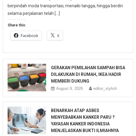
berpindah moda transportasi, menaiki tangga, hingga berdiri
selama perjalanan telah […]
Share this:
Facebook
X
GERAKAN PEMILAHAN SAMPAH BISA
DILAKUKAN DI RUMAH, IKEA HADIR
MEMBERI DUKUNG
August 9, 2026
editor_stylish
BENARKAH ATAP ASBES
MENYEBABKAN KANKER PARU ?
YAYASAN KANKER INDONESIA
MENJELASKAN BUKTI ILMIAHNYA