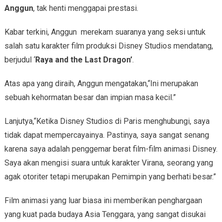
A
nggun
, tak henti menggapai prestasi.
Kabar terkini, Anggun merekam suaranya yang seksi untuk
salah satu karakter film produksi Disney Studios mendatang,
berjudul ‘
Raya and the Last Dragon’
.
Atas apa yang diraih, Anggun mengatakan,“Ini merupakan
sebuah kehormatan besar dan impian masa kecil.”
Lanjutya,“Ketika Disney Studios di Paris menghubungi, saya
tidak dapat mempercayainya. Pastinya, saya sangat senang
karena saya adalah penggemar berat film-film animasi Disney.
Saya akan mengisi suara untuk karakter Virana, seorang yang
agak otoriter tetapi merupakan Pemimpin yang berhati besar.”
Film animasi yang luar biasa ini memberikan penghargaan
yang kuat pada budaya Asia Tenggara, yang sangat disukai