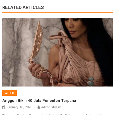
RELATED ARTICLES
CELEB
Anggun Bikin 40 Juta Penonton Terpana
January 16, 2020
editor_stylish