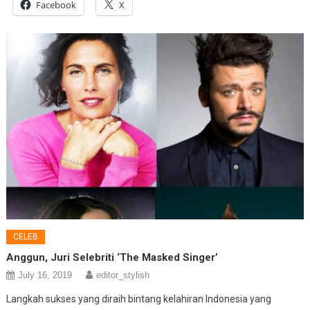
Facebook
X
CELEB
Anggun, Juri Selebriti ‘The Masked Singer’
July 16, 2019
editor_stylish
Langkah sukses yang diraih bintang kelahiran Indonesia yang