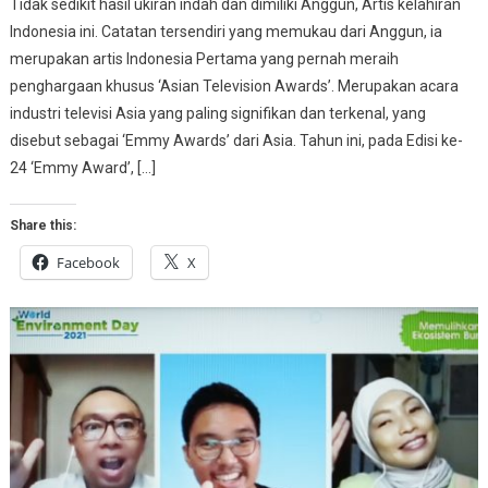
Tidak sedikit hasil ukiran indah dan dimiliki Anggun, Artis kelahiran
Indonesia ini. Catatan tersendiri yang memukau dari Anggun, ia
merupakan artis Indonesia Pertama yang pernah meraih
penghargaan khusus ‘Asian Television Awards’. Merupakan acara
industri televisi Asia yang paling signifikan dan terkenal, yang
disebut sebagai ‘Emmy Awards’ dari Asia. Tahun ini, pada Edisi ke-
24 ‘Emmy Award’, […]
Share this:
Facebook
X