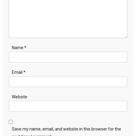
Name
*
Email
*
Website
Save my name, email, and website in this browser for the