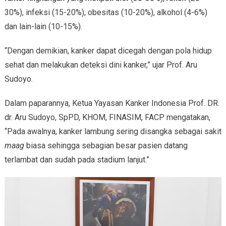
30%), infeksi (15-20%), obesitas (10-20%), alkohol (4-6%)
dan lain-lain (10-15%).
“Dengan demikian, kanker dapat dicegah dengan pola hidup
sehat dan melakukan deteksi dini kanker,” ujar Prof. Aru
Sudoyo.
Dalam paparannya, Ketua Yayasan Kanker Indonesia Prof. DR.
dr. Aru Sudoyo, SpPD, KHOM, FINASIM, FACP mengatakan,
“Pada awalnya, kanker lambung sering disangka sebagai sakit
maag
biasa sehingga sebagian besar pasien datang
terlambat dan sudah pada stadium lanjut.”