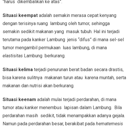
“harus dikembalikan ke atas”.
Situasi keempat
adalah semakin merasa cepat kenyang
dengan terisinya ruang lambung oleh tumor, sehingga
semakin sedikit makanan yang masuk tubuh. Hal ini terjadi
terutama pada kanker Lambung jenis “difus” di mana sel-sel
tumor mengambil permukaan luas lambung, di mana
elastisitas
Lambung berkurang.
Situasi kelima
terjadi penurunan berat badan secara drastis,
bisa karena sulitnya makanan turun atau karena muntah, serta
makanan dan nutrisi akan berkurang.
Situasi keenam
adalah mulai terjadi perdarahan, di mana
tumor atau kanker menembus lapisan dalam Lambung. Bila
perdarahan masih sedikit, tidak menampakkan adanya gejala.
Namun pada perdarahan besar, berakibat pada
hematemesis