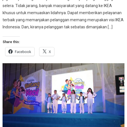
selera. Tidak jarang, banyak masyarakat yang datang ke IKEA
khusus untuk memuaskan lidahnya. Dapat memberikan pelayanan
terbaik yang memanjakan pelanggan memang merupakan visi IKEA
Indonesia. Dan, kiranya pelanggan tak sebatas dimanjakan […]
Share this:
Facebook
X