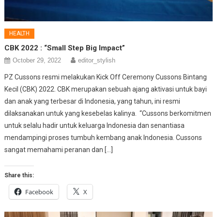
HEALTH
CBK 2022 : “Small Step Big Impact”
October 29, 2022
editor_stylish
PZ Cussons resmi melakukan Kick Off Ceremony Cussons Bintang
Kecil (CBK) 2022. CBK merupakan sebuah ajang aktivasi untuk bayi
dan anak yang terbesar di Indonesia, yang tahun, ini resmi
dilaksanakan untuk yang kesebelas kalinya. “Cussons berkomitmen
untuk selalu hadir untuk keluarga Indonesia dan senantiasa
mendampingi proses tumbuh kembang anak Indonesia. Cussons
sangat memahami peranan dan […]
Share this:
Facebook
X