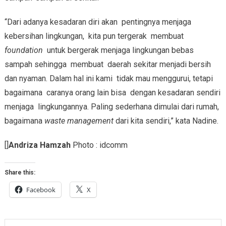
“Dari adanya kesadaran diri akan pentingnya menjaga
kebersihan lingkungan, kita pun tergerak membuat
foundation
untuk bergerak menjaga lingkungan bebas
sampah sehingga membuat daerah sekitar menjadi bersih
dan nyaman. Dalam hal ini kami tidak mau menggurui, tetapi
bagaimana caranya orang lain bisa dengan kesadaran sendiri
menjaga lingkungannya. Paling sederhana dimulai dari rumah,
bagaimana
waste management
dari kita sendiri,” kata Nadine.
[]
Andriza Hamzah
Photo : idcomm
Share this:
Facebook
X