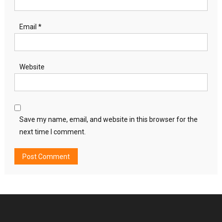
Email
*
Website
Save my name, email, and website in this browser for the
next time I comment.