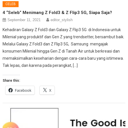
CELEB
4 “Seleb” Menimang Z Fold3 & Z Flip3 5G, Siapa Saja?
September 11, 2021
editor_stylish
Kehadiran Galaxy Z Fold3 dan Galaxy Z Flip3 5G di Indonesia untuk
Milenial yang produktif dan Gen Z yang trendsetter, bersambut baik.
Melalui Galaxy Z Fold3 dan Z Flip3 5G, Samsung mengajak
konsumen Milenial hingga Gen Z di Tanah Air untuk berkreasi dan
memaksimalkan keseharian dengan cara-cara baru yang istimewa.
Tak lepas, dan karena pada perangkat, […]
Share this:
Facebook
X