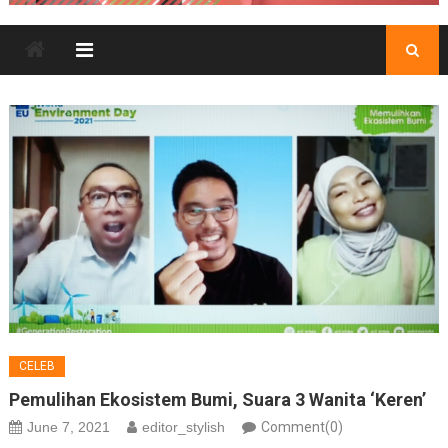
CELEB
Pemulihan Ekosistem Bumi, Suara 3 Wanita ‘Keren’
June 7, 2021
editor_stylish
Comment(0)