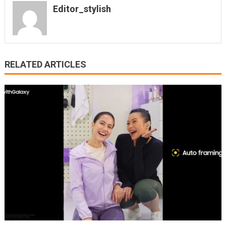
Editor_stylish
RELATED ARTICLES