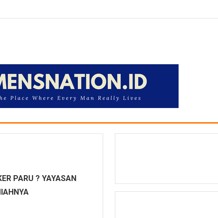
ER PARU ? YAYASAN
MIAHNYA