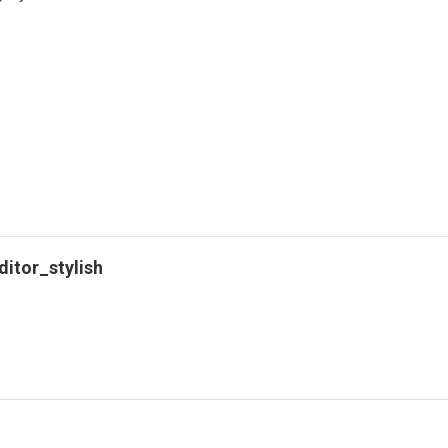
ditor_stylish