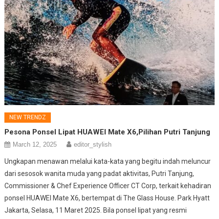
NEW TRENDZ
Pesona Ponsel Lipat HUAWEI Mate X6,Pilihan Putri Tanjung
March 12, 2025
editor_stylish
Ungkapan menawan melalui kata-kata yang begitu indah meluncur
dari sesosok wanita muda yang padat aktivitas, Putri Tanjung,
Commissioner & Chef Experience Officer CT Corp, terkait kehadiran
ponsel HUAWEI Mate X6, bertempat di The Glass House. Park Hyatt
Jakarta, Selasa, 11 Maret 2025. Bila ponsel lipat yang resmi