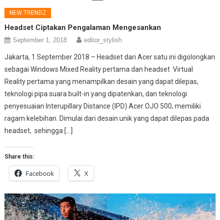
NEW TRENDZ
Headset Ciptakan Pengalaman Mengesankan
September 1, 2018
editor_stylish
Jakarta, 1 September 2018 – Headset dari Acer satu ini digolongkan
sebagai Windows Mixed Reality pertama dan headset Virtual
Reality pertama yang menampilkan desain yang dapat dilepas,
teknologi pipa suara built-in yang dipatenkan, dan teknologi
penyesuaian Interupillary Distance (IPD) Acer OJO 500, memiliki
ragam kelebihan. Dimulai dari desain unik yang dapat dilepas pada
headset, sehingga […]
Share this:
Facebook
X