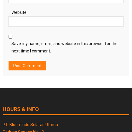
Website
Save my name, email, and website in this browser for the
next time I comment.
HOURS & INFO
PT. Bloomindo Selaras Utama