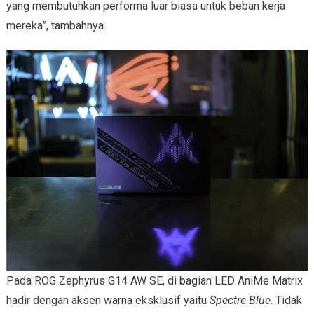
yang membutuhkan performa luar biasa untuk beban kerja
mereka”, tambahnya.
Pada ROG Zephyrus G14 AW SE, di bagian LED AniMe Matrix
hadir dengan aksen warna eksklusif yaitu
Spectre Blue
. Tidak