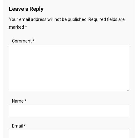
Leave a Reply
Your email address will not be published.
Required fields are
marked
*
Comment
*
Name
*
Email
*