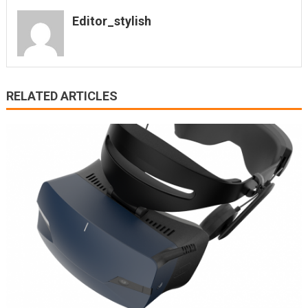
Editor_stylish
RELATED ARTICLES