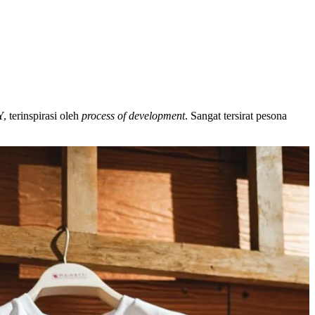
terinspirasi oleh
process of development
. Sangat tersirat pesona