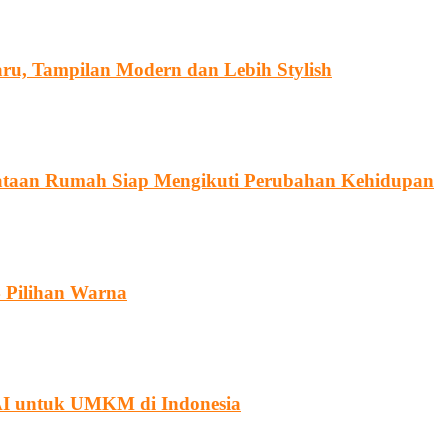
ru, Tampilan Modern dan Lebih Stylish
ataan Rumah Siap Mengikuti Perubahan Kehidupan
 Pilihan Warna
 AI untuk UMKM di Indonesia