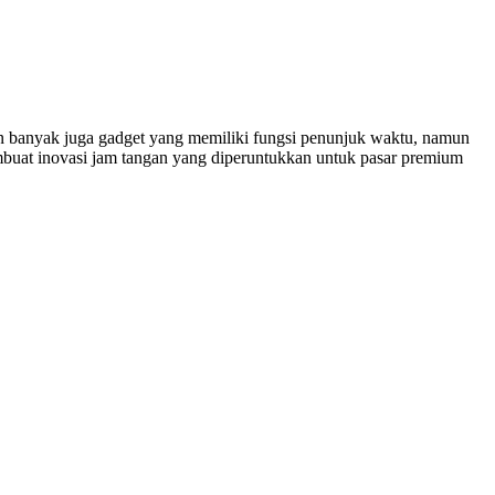
un banyak juga gadget yang memiliki fungsi penunjuk waktu, namun
membuat inovasi jam tangan yang diperuntukkan untuk pasar premium