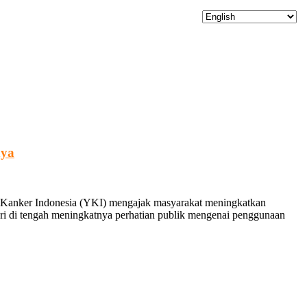
nya
 Kanker Indonesia (YKI) mengajak masyarakat meningkatkan
dari di tengah meningkatnya perhatian publik mengenai penggunaan