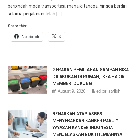
berpindah moda transportasi, menaiki tangga, hingga berdiri
selama perjalanan telah […]
Share this:
Facebook
X
GERAKAN PEMILAHAN SAMPAH BISA
DILAKUKAN DI RUMAH, IKEA HADIR
MEMBERI DUKUNG
August 9, 2026
editor_stylish
BENARKAH ATAP ASBES
MENYEBABKAN KANKER PARU ?
YAYASAN KANKER INDONESIA
MENJELASKAN BUKTI ILMIAHNYA