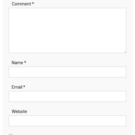
Comment
*
Name
*
Email
*
Website