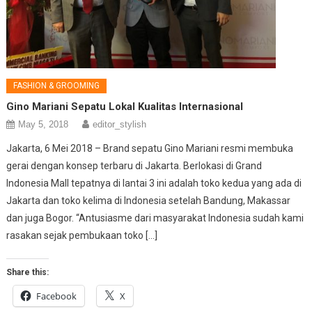
FASHION & GROOMING
Gino Mariani Sepatu Lokal Kualitas Internasional
May 5, 2018
editor_stylish
Jakarta, 6 Mei 2018 – Brand sepatu Gino Mariani resmi membuka
gerai dengan konsep terbaru di Jakarta. Berlokasi di Grand
Indonesia Mall tepatnya di lantai 3 ini adalah toko kedua yang ada di
Jakarta dan toko kelima di Indonesia setelah Bandung, Makassar
dan juga Bogor. “Antusiasme dari masyarakat Indonesia sudah kami
rasakan sejak pembukaan toko […]
Share this:
Facebook
X