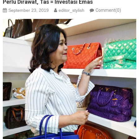
Perlu Dirawat, Tas = Investasi Emas
September 23, 2019
editor_stylish
Comment(0)