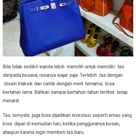
Bila tidak sedikit wanita lebih memilih untuk memiliki tas
daripada busana, rasanya wajar saja. Terlebih tas dengan
disain klaksik dan cantik dengan merk ternama, bisa
bertahan lama. Bahkan sampai bertahun-tahun terlihat tetap
menarik.
Tas, ternyata juga bisa dijadikan investasi seperti emas yang
bisa dijual di kemudian hari, ketika penggunanya bosan,
ataupun karena ingin membeli tas baru.