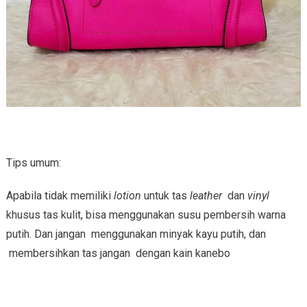
Tips umum:
Apabila tidak memiliki
lotion
untuk tas
leather
dan
vinyl
khusus tas kulit, bisa menggunakan susu pembersih warna
putih. Dan jangan menggunakan minyak kayu putih, dan
membersihkan tas jangan dengan kain kanebo