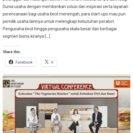
Dunia usaha dengan memberikan solusi dan inspirasi serta layanan
perencanaan bagi usaha kecil menengah, para start-ups mau pun
pemilik usaha lainnya untuk melengkapi kebutuhan perabot.
Pengusaha kecil hingga pengusaha skala besar dari berbagai
segmen bisnis kiranya […]
Share this:
Facebook
X