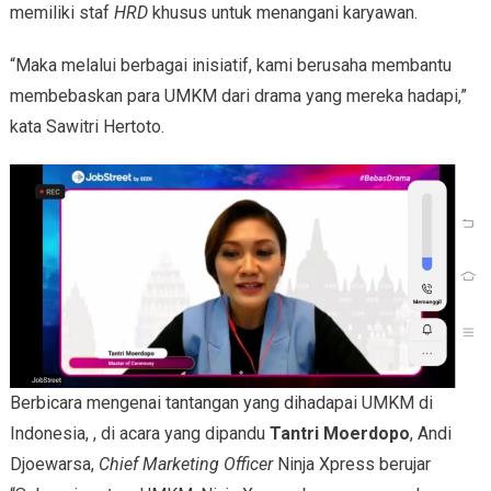
memiliki staf
HRD
khusus untuk menangani karyawan.
“Maka melalui berbagai inisiatif, kami berusaha membantu
membebaskan para UMKM dari drama yang mereka hadapi,”
kata Sawitri Hertoto.
Berbicara mengenai tantangan yang dihadapai UMKM di
Indonesia, , di acara yang dipandu
Tantri Moerdopo
, Andi
Djoewarsa,
Chief Marketing Officer
Ninja Xpress berujar