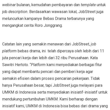
webinar
bulanan, kemudahan pembayaran dan
template
untuk
job
description
. Berdasarkan wawasan lokal, JobStreet juga
meluncurkan kampanye Bebas Drama terbarunya yang
mengangkat cerita Roro Jonggrang.
Catatan lain yang semakin menawan dari JobStreet,
job
platform
bebas drama, ini telah dipercaya oleh lebih dari 11
juta pencari kerja dan lebih dari 32 ribu Perusahaan. Kata
Sawitri Hertoto. “
Platform
kami menyediakan berbagai fitur
yang dapat membantu pencari dan pemberi kerja agar
semakin efisien dalam proses pencarian pekerjaan. Tidak
hanya Perusahaan besar, tapi JobStreet juga melayani para
UMKM di Indonesia serta menyediakan inisiatif-inisiatif untuk
mendukung pertumbuhan UMKM. Kami berharap dengan
inisiatif kami, UMKM di Indonesia bisa bebas dari drama yang