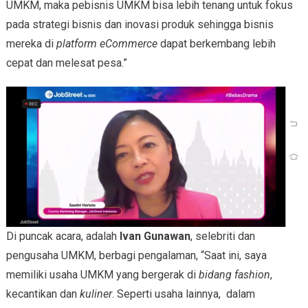
UMKM, maka pebisnis UMKM bisa lebih tenang untuk fokus
pada strategi bisnis dan inovasi produk sehingga bisnis
mereka di
platform eCommerce
dapat berkembang lebih
cepat dan melesat pesa.”
Di puncak acara, adalah
Ivan Gunawan
, selebriti dan
pengusaha UMKM, berbagi pengalaman, “Saat ini, saya
memiliki usaha UMKM yang bergerak di
bidang fashion
,
kecantikan dan
kuliner
. Seperti usaha lainnya, dalam