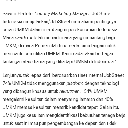
Sawitri Hertoto,
Country Marketing Manager
, JobStreet
Indonesia menjelaskan,“JobStreet memahami pentingnya
peran UMKM dalam membangun perekonomian Indonesia.
Masa
pandemi
telah menjadi masa yang menantang bagi
UMKM, di mana Pemerintah turut serta turun tangan untuk
membantu pemulihan UMKM. Kami sadar akan berbagai
tantangan atau drama yang dihadapi UMKM di Indonesia.”
Lanjutnya, tak lepas dari berdasarkan riset internal JobStreet
74% UMKM tidak menggunakan
platform
dengan teknologi
yang dibangun khusus untuk
rekrutmen
, 54% UMKM
mengalami kesulitan dalam menyaring lamaran dan 40%
UMKM merasa kesulitan menarik kandidat tepat. Selain itu,
UMKM juga kesulitan mengidentifikasi kebutuhan tenaga kerja
untuk saat ini mau pun pengembangan ke depan dan tidak