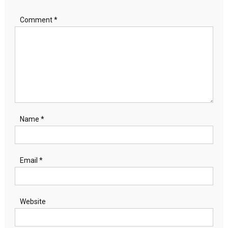
Comment
*
Name
*
Email
*
Website