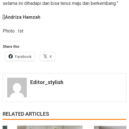
selama ini dihadapi dan bisa terus maju dan berkembang.”
[]
Andriza Hamzah
Photo : Ist
Share this:
Facebook
X
Editor_stylish
RELATED ARTICLES