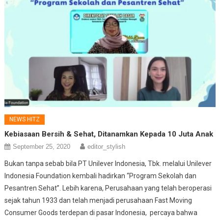
NEWS HITZ
Kebiasaan Bersih & Sehat, Ditanamkan Kepada 10 Juta Anak
September 25, 2020
editor_stylish
Bukan tanpa sebab bila PT Unilever Indonesia, Tbk. melalui Unilever
Indonesia Foundation kembali hadirkan “Program Sekolah dan
Pesantren Sehat”. Lebih karena, Perusahaan yang telah beroperasi
sejak tahun 1933 dan telah menjadi perusahaan Fast Moving
Consumer Goods terdepan di pasar Indonesia, percaya bahwa