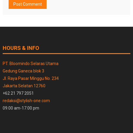
HOURS & INFO
PT. Bloomindo Selaras Utama
Gedung Ganeca blok 3
Jl. Raya Pasar Minggu No. 234
Jakarta Selatan 12760
+62 21 797 2051
redaksi@stylish-one.com
09.00 am-17.00 pm