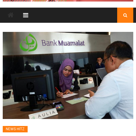
NEWS HITZ