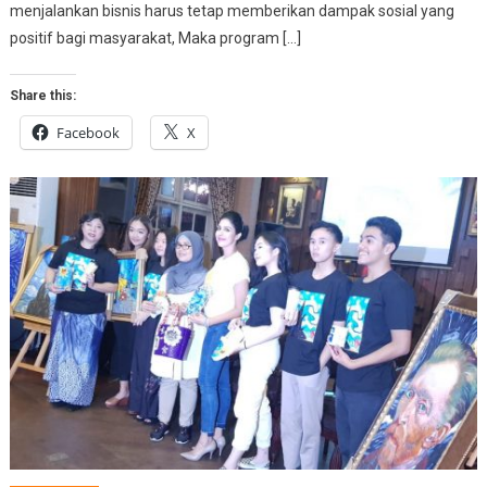
menjalankan bisnis harus tetap memberikan dampak sosial yang
positif bagi masyarakat, Maka program […]
Share this:
Facebook
X