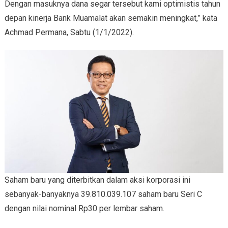
Dengan masuknya dana segar tersebut kami optimistis tahun
depan kinerja Bank Muamalat akan semakin meningkat,” kata
Achmad Permana, Sabtu (1/1/2022).
Saham baru yang diterbitkan dalam aksi korporasi ini
sebanyak-banyaknya 39.810.039.107 saham baru Seri C
dengan nilai nominal Rp30 per lembar saham.