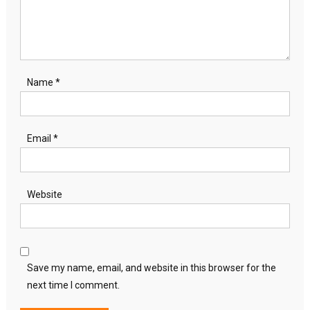
Name
*
Email
*
Website
Save my name, email, and website in this browser for the
next time I comment.