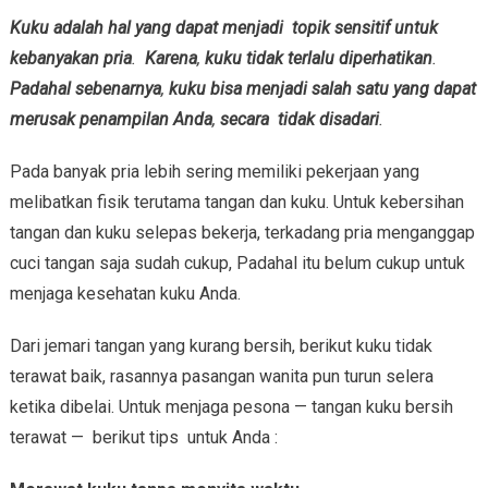
Kuku adalah hal yang dapat menjadi topik sensitif untuk
kebanyakan pria
.
Karena
,
kuku tidak terlalu diperhatikan
.
Padahal sebenarnya
,
kuku bisa menjadi salah satu yang dapat
merusak penampilan Anda
,
secara tidak disadari
.
Pada banyak pria lebih sering memiliki pekerjaan yang
melibatkan fisik terutama tangan dan kuku. Untuk kebersihan
tangan dan kuku selepas bekerja, terkadang pria menganggap
cuci tangan saja sudah cukup, Padahal itu belum cukup untuk
menjaga kesehatan kuku Anda.
Dari jemari tangan yang kurang bersih, berikut kuku tidak
terawat baik, rasannya pasangan wanita pun turun selera
ketika dibelai. Untuk menjaga pesona — tangan kuku bersih
terawat — berikut tips untuk Anda :