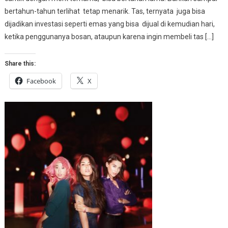
bertahun-tahun terlihat tetap menarik. Tas, ternyata juga bisa
dijadikan investasi seperti emas yang bisa dijual di kemudian hari,
ketika penggunanya bosan, ataupun karena ingin membeli tas […]
Share this:
Facebook
X