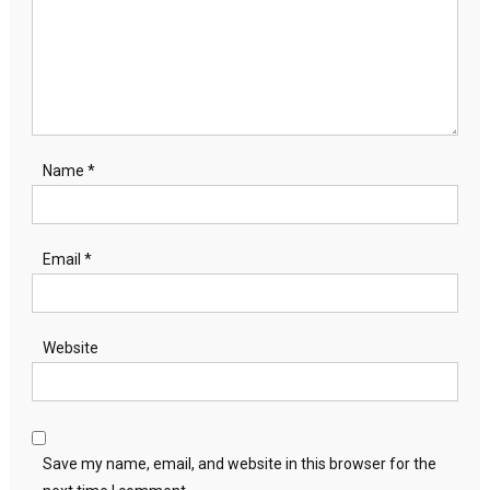
Name
*
Email
*
Website
Save my name, email, and website in this browser for the