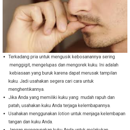
Terkadang pria untuk mengusik kebosanannya sering
menggigit, mengelupas dan mengorek kuku. Ini adalah
kebiasaan yang buruk karena dapat merusak tampilan
kuku. Jadi usahakan segera cari cara untuk
menghentikannya.
Jika Anda yang memiliki kuku yang mudah rapuh dan
patah, usahakan kuku Anda terjaga kelembapannya.
Usahakan menggunakan
lotion
untuk menjaga kelembapan
tangan dan kuku Anda.
Jangan menggunakan kuku Anda untuk melakukan