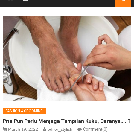
FASHION & GROOMING
Pria Pun Perlu Menjaga Tampilan Kuku, Caranya…..?
March 19, 2022
editor_stylish
Comment(0)