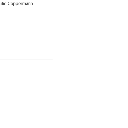
milie Coppermann.