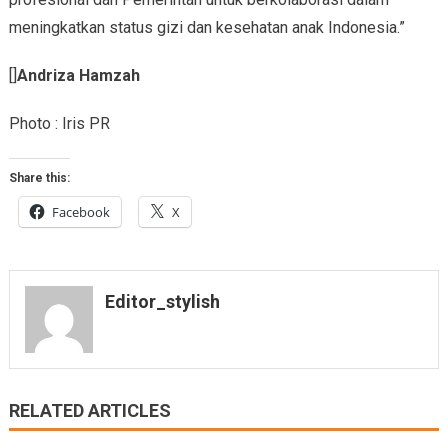
meningkatkan status gizi dan kesehatan anak Indonesia.”
[]
Andriza Hamzah
Photo : Iris PR
Share this:
Facebook
X
Editor_stylish
RELATED ARTICLES