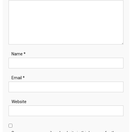
Name
*
Email
*
Website