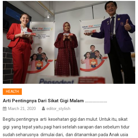
HEALTH
Arti Pentingnya Dari Sikat Gigi Malam ………………
March 21, 2020
editor_stylish
Begitu pentingnya arti kesehatan gigi dan mulut. Untuk itu, sikat
gigi yang tepat yaitu pagi harii setelah sarapan dan sebelum tidur
sudah seharusnya dimulai dari, dan ditanamkan pada Anak usia