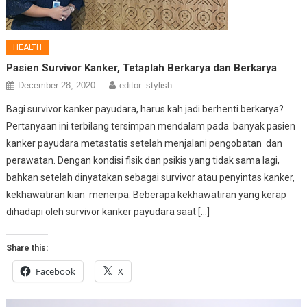
HEALTH
Pasien Survivor Kanker, Tetaplah Berkarya dan Berkarya
December 28, 2020
editor_stylish
Bagi survivor kanker payudara, harus kah jadi berhenti berkarya?
Pertanyaan ini terbilang tersimpan mendalam pada banyak pasien
kanker payudara metastatis setelah menjalani pengobatan dan
perawatan. Dengan kondisi fisik dan psikis yang tidak sama lagi,
bahkan setelah dinyatakan sebagai survivor atau penyintas kanker,
kekhawatiran kian menerpa. Beberapa kekhawatiran yang kerap
dihadapi oleh survivor kanker payudara saat […]
Share this:
Facebook
X