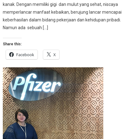
kanak. Dengan memiliki gigi dan mulut yang sehat, niscaya
memperlancar manfaat kebaikan, berujung lancar mencapai
keberhasilan dalam bidang pekerjaan dan kehidupan pribadi.
Namun ada sebuah […]
Share this:
Facebook
X