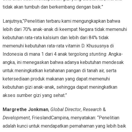
tidak akan tumbuh dan berkembang dengan baik.”
Lanjutnya,”Penelitian terbaru kami mengungkapkan bahwa
lebih dari 70% anak-anak di keempat Negara tidak memenuhi
kebutuhan rata-rata kalsium dan lebih dari 84% tidak
memenuhi kebutuhan rata-rata vitamin D. Khususnya di
Indonesia di mana 1 dari 4 anak tergolong
stunting
. Angka-
angka, ini menegaskan bahwa adanya kebutuhan mendesak
untuk meningkatkan ketahanan pangan di tanah air, serta
ketersediaan produk makanan yang dapat memenuhi
kebutuhan gizi anak-anak, sehingga dapat meningkatkan
akses sumber gizi yang sehat.”
Margrethe Jonkman
,
Global Director
,
Research
&
Development
, FrieslandCampina, menyatakan: “Penelitian
adalah kunci untuk mendapatkan pemahaman yang lebih baik