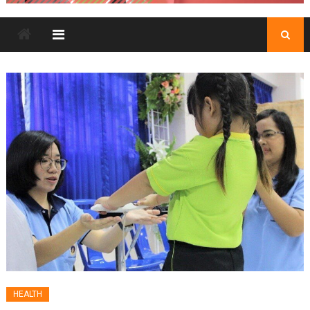
HEALTH