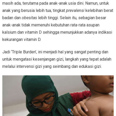
masih ada, terutama pada anak-anak usia dini. Namun, untuk
anak yang berusia lebih tua, tingkat
prevalensi
kelebihan berat
badan dan
obesitas
lebih tinggi. Selain itu, sebagian besar
anak-anak tidak memenuhi kebutuhan rata-rata asupan
kalsium dan vitamin D sehingga menunjukkan adanya indikasi
kekurangan vitamin D.
Jadi ‘Triple Burden’, ini menjadi hal yang sangat penting dan
untuk mengatasi kesenjangan gizi, langkah yang tepat adalah
melalui intervensi gizi yang seimbang dan edukasi gizi.