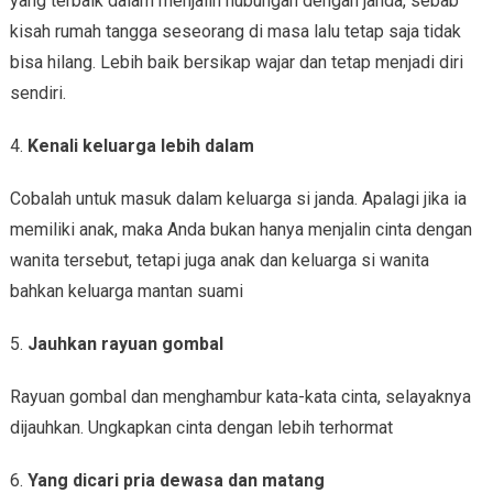
yang terbaik dalam menjalin hubungan dengan janda, sebab
kisah rumah tangga seseorang di masa lalu tetap saja tidak
bisa hilang. Lebih baik bersikap wajar dan tetap menjadi diri
sendiri.
4.
Kenali keluarga lebih dalam
Cobalah untuk masuk dalam keluarga si janda. Apalagi jika ia
memiliki anak, maka Anda bukan hanya menjalin cinta dengan
wanita tersebut, tetapi juga anak dan keluarga si wanita
bahkan keluarga mantan suami
5.
Jauhkan rayuan gombal
Rayuan gombal dan menghambur kata-kata cinta, selayaknya
dijauhkan. Ungkapkan cinta dengan lebih terhormat
6.
Yang dicari pria dewasa dan matang