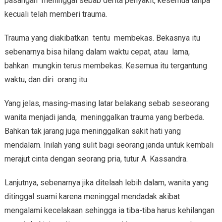
pasangan meninggal sebab derita penyakit, kesemua tanpa
kecuali telah memberi trauma.
Trauma yang diakibatkan tentu membekas. Bekasnya itu
sebenarnya bisa hilang dalam waktu cepat, atau lama,
bahkan mungkin terus membekas. Kesemua itu tergantung
waktu, dan diri orang itu.
Yang jelas, masing-masing latar belakang sebab seseorang
wanita menjadi janda, meninggalkan trauma yang berbeda.
Bahkan tak jarang juga meninggalkan sakit hati yang
mendalam. Inilah yang sulit bagi seorang janda untuk kembali
merajut cinta dengan seorang pria, tutur A. Kassandra.
Lanjutnya, sebenarnya jika ditelaah lebih dalam, wanita yang
ditinggal suami karena meninggal mendadak akibat
mengalami kecelakaan sehingga ia tiba-tiba harus kehilangan