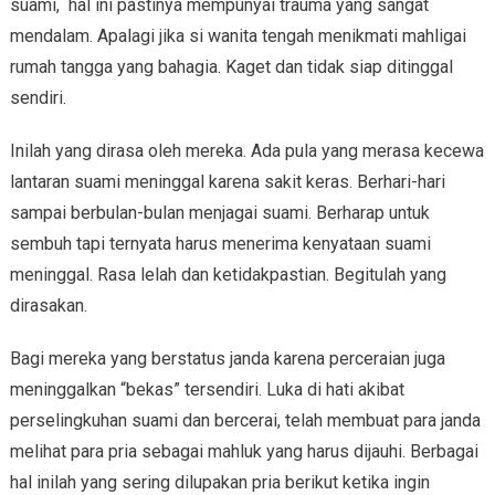
suami, hal ini pastinya mempunyai trauma yang sangat
mendalam. Apalagi jika si wanita tengah menikmati mahligai
rumah tangga yang bahagia. Kaget dan tidak siap ditinggal
sendiri.
Inilah yang dirasa oleh mereka. Ada pula yang merasa kecewa
lantaran suami meninggal karena sakit keras. Berhari-hari
sampai berbulan-bulan menjagai suami. Berharap untuk
sembuh tapi ternyata harus menerima kenyataan suami
meninggal. Rasa lelah dan ketidakpastian. Begitulah yang
dirasakan.
Bagi mereka yang berstatus janda karena perceraian juga
meninggalkan “bekas” tersendiri. Luka di hati akibat
perselingkuhan suami dan bercerai, telah membuat para janda
melihat para pria sebagai mahluk yang harus dijauhi. Berbagai
hal inilah yang sering dilupakan pria berikut ketika ingin