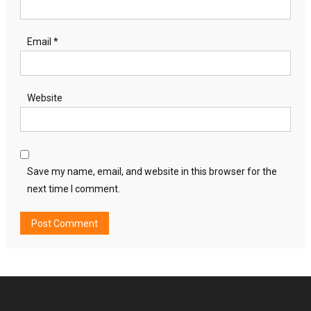
Email
*
Website
Save my name, email, and website in this browser for the
next time I comment.