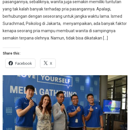
pasangannya, sebaliknya, wanita juga semakin memiliki tuntutan
yang tak kalah banyak terhadap pria pasangannya. Apalagi,
berhubungan dengan seseorang untuk jangka waktu lama. Ismed
Surachmad, Psikolog di Jakarta, menyampaikan, ada banyak faktor
kenapa seorang pria mampu membuat wanita di sampingnya
semakin terpana olehnya. Namun, tidak bisa dikatakan […]
Share this:
Facebook
X