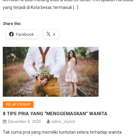
yang terjadi di Kota besar, termasuk […]
Share this:
Facebook
X
RELATIONSHIP
8 TIPE PRIA YANG “MENGGEMASKAN” WANITA
December 9, 2020
editor_stylish
Tak cuma pria yang memiliki tuntutan selera terhadap wanita