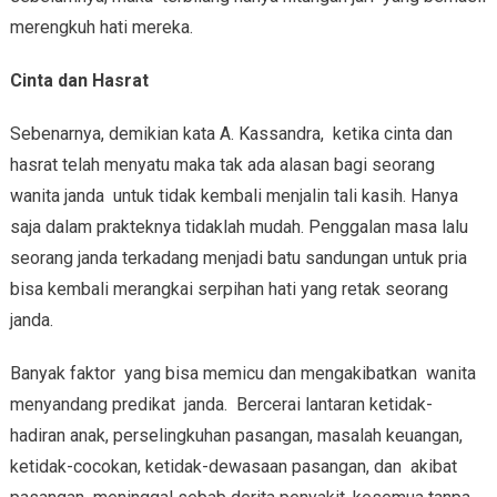
merengkuh hati mereka.
Cinta dan Hasrat
Sebenarnya, demikian kata A. Kassandra, ketika cinta dan
hasrat telah menyatu maka tak ada alasan bagi seorang
wanita janda untuk tidak kembali menjalin tali kasih. Hanya
saja dalam prakteknya tidaklah mudah. Penggalan masa lalu
seorang janda terkadang menjadi batu sandungan untuk pria
bisa kembali merangkai serpihan hati yang retak seorang
janda.
Banyak faktor yang bisa memicu dan mengakibatkan wanita
menyandang predikat janda. Bercerai lantaran ketidak-
hadiran anak, perselingkuhan pasangan, masalah keuangan,
ketidak-cocokan, ketidak-dewasaan pasangan, dan akibat