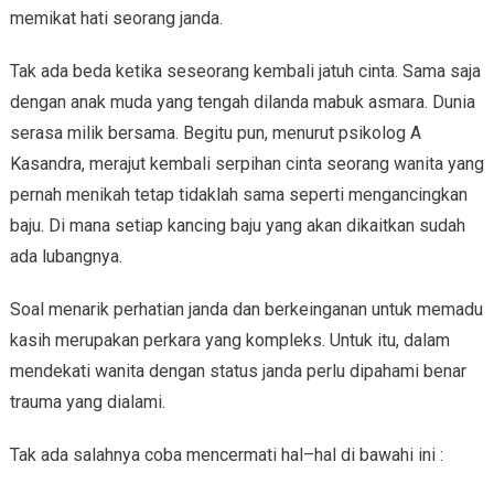
memikat hati seorang janda.
Tak ada beda ketika seseorang kembali jatuh cinta. Sama saja
dengan anak muda yang tengah dilanda mabuk asmara. Dunia
serasa milik bersama. Begitu pun, menurut psikolog A
Kasandra, merajut kembali serpihan cinta seorang wanita yang
pernah menikah tetap tidaklah sama seperti mengancingkan
baju. Di mana setiap kancing baju yang akan dikaitkan sudah
ada lubangnya.
Soal menarik perhatian janda dan berkeinganan untuk memadu
kasih merupakan perkara yang kompleks. Untuk itu, dalam
mendekati wanita dengan status janda perlu dipahami benar
trauma yang dialami.
Tak ada salahnya coba mencermati hal–hal di bawahi ini :