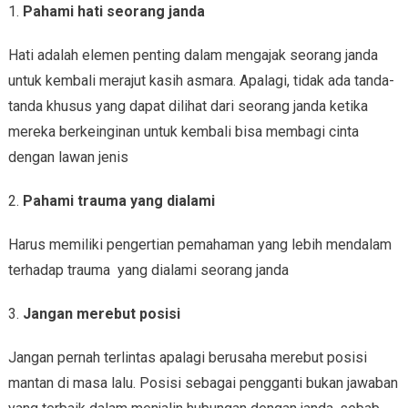
1.
Pahami hati seorang janda
Hati adalah elemen penting dalam mengajak seorang janda
untuk kembali merajut kasih asmara. Apalagi, tidak ada tanda-
tanda khusus yang dapat dilihat dari seorang janda ketika
mereka berkeinginan untuk kembali bisa membagi cinta
dengan lawan jenis
2.
Pahami trauma yang dialami
Harus memiliki pengertian pemahaman yang lebih mendalam
terhadap trauma yang dialami seorang janda
3.
Jangan merebut posisi
Jangan pernah terlintas apalagi berusaha merebut posisi
mantan di masa lalu. Posisi sebagai pengganti bukan jawaban