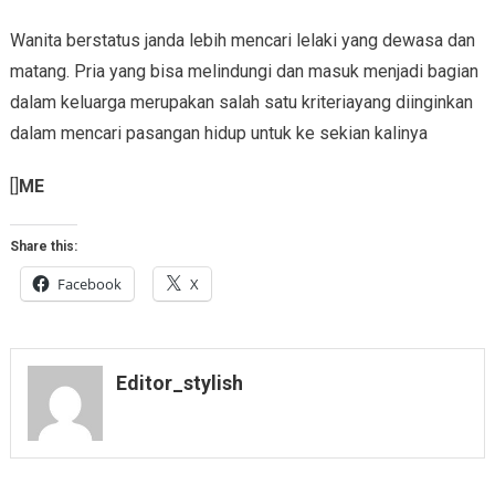
Wanita berstatus janda lebih mencari lelaki yang dewasa dan
matang. Pria yang bisa melindungi dan masuk menjadi bagian
dalam keluarga merupakan salah satu kriteriayang diinginkan
dalam mencari pasangan hidup untuk ke sekian kalinya
[]
ME
Share this:
Facebook
X
Editor_stylish