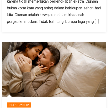
karena tidak memerlukan perlengkapan ekstra. Ciuman
bukan kosa kata yang asing dalam kehidupan sehari-hari
kita. Ciuman adalah kewajaran dalam khasanah
pergaulan modern. Tidak terhitung, berapa lagu yang […]
RELATIONSHIP