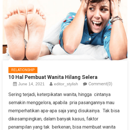
RELATIONSHIP
10 Hal Pembuat Wanita Hilang Selera
June 14, 2021
editor_stylish
Comment(0)
Sering terjadi, keterpikatan wanita, hingga cintanya
semakin menggelora, apabila pria pasangannya mau
memperhatikan apa-apa saja yang disukainya. Tak bisa
dikesampingkan, dalam banyak kasus, faktor
penampilan yang tak berkenan, bisa membuat wanita