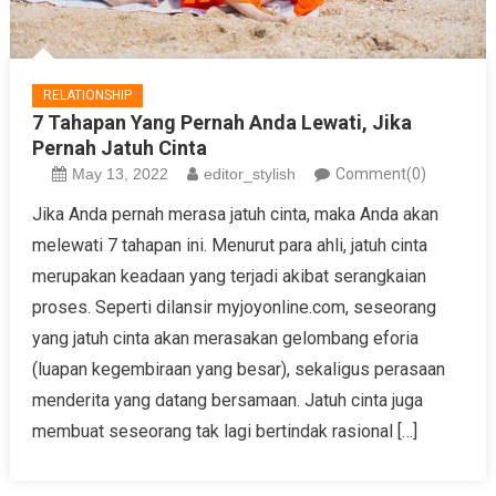
RELATIONSHIP
7 Tahapan Yang Pernah Anda Lewati, Jika
Pernah Jatuh Cinta
May 13, 2022
editor_stylish
Comment(0)
Jika Anda pernah merasa jatuh cinta, maka Anda akan
melewati 7 tahapan ini. Menurut para ahli, jatuh cinta
merupakan keadaan yang terjadi akibat serangkaian
proses. Seperti dilansir myjoyonline.com, seseorang
yang jatuh cinta akan merasakan gelombang eforia
(luapan kegembiraan yang besar), sekaligus perasaan
menderita yang datang bersamaan. Jatuh cinta juga
membuat seseorang tak lagi bertindak rasional […]