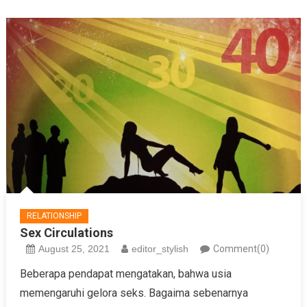
RELATIONSHIP
Sex Circulations
August 25, 2021
editor_stylish
Comment(0)
Beberapa pendapat mengatakan, bahwa usia
memengaruhi gelora seks. Bagaima sebenarnya