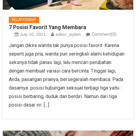
RELATIONSHIP
7 Posisi Favorit Yang Membara
July 10, 2021
editor_stylish
Comment(0)
Jangan dikira wanita tak punya posisi favorit. Karena
seperti juga pria, wanita pun seringkali alami kehidupan
seksnya tidak panas lagi, lalu mencari perubahan
dengan membuat variasi cara bercinta. Tinggal lagi,
Anda, pasangan prianya, bersegeralah membaca. Pada
dasarnya posisi hubungan seksual terbagi tiga yaitu :
posisi berbaring, duduk dan berdiri. Namun dari tiga
posisi dasar ini […]