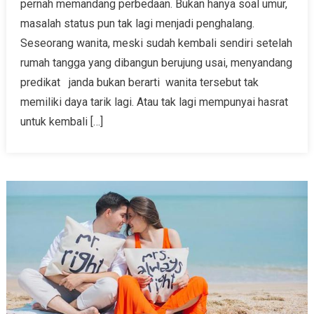
pernah memandang perbedaan. Bukan hanya soal umur,
masalah status pun tak lagi menjadi penghalang.
Seseorang wanita, meski sudah kembali sendiri setelah
rumah tangga yang dibangun berujung usai, menyandang
predikat janda bukan berarti wanita tersebut tak
memiliki daya tarik lagi. Atau tak lagi mempunyai hasrat
untuk kembali […]