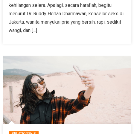
kehilangan selera. Apalagi, secara harafiah, begitu
menurut Dr. Ruddy Herlan Dharmawan, konselor seks di
Jakarta, wanita menyukai pria yang bersih, rapi, sedikit
wangi, dan […]
RELATIONSHIP