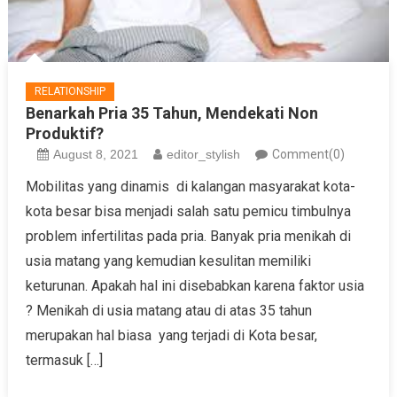
RELATIONSHIP
Benarkah Pria 35 Tahun, Mendekati Non
Produktif?
August 8, 2021
editor_stylish
Comment(0)
Mobilitas yang dinamis di kalangan masyarakat kota-
kota besar bisa menjadi salah satu pemicu timbulnya
problem infertilitas pada pria. Banyak pria menikah di
usia matang yang kemudian kesulitan memiliki
keturunan. Apakah hal ini disebabkan karena faktor usia
? Menikah di usia matang atau di atas 35 tahun
merupakan hal biasa yang terjadi di Kota besar,
termasuk […]