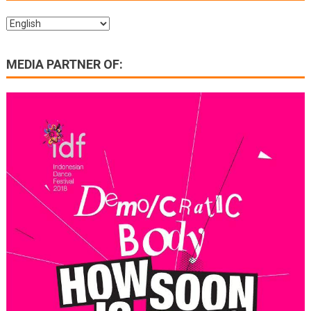
MEDIA PARTNER OF: