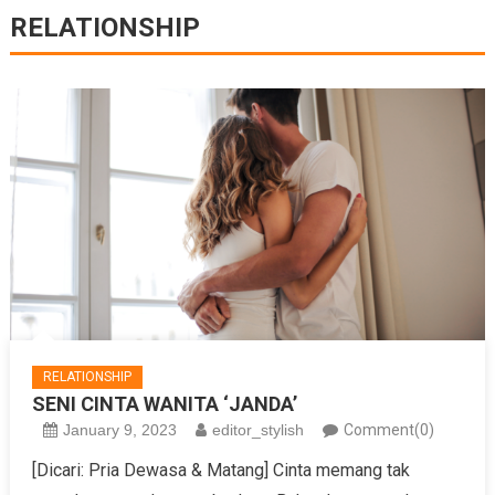
RELATIONSHIP
RELATIONSHIP
SENI CINTA WANITA ‘JANDA’
January 9, 2023
editor_stylish
Comment(0)
[Dicari: Pria Dewasa & Matang] Cinta memang tak