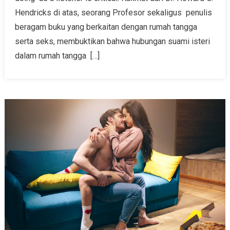
Hendricks di atas, seorang Profesor sekaligus penulis
beragam buku yang berkaitan dengan rumah tangga
serta seks, membuktikan bahwa hubungan suami isteri
dalam rumah tangga […]