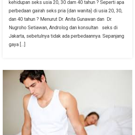
kehidupan seks usia 20, 30 dam 40 tahun ? Seperti apa
perbedaan gairah seks pria (dan wanita) di usia 20, 30,
dan 40 tahun ? Menurut Dr. Anita Gunawan dan Dr.
Nugroho Setiawan, Androlog dan konsultan seks di
Jakarta, sebetulnya tidak ada perbedaannya. Sepanjang
gaya […]