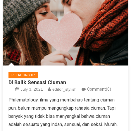
RELATIONSHIP
Di Balik Sensasi Ciuman
July 3, 2021
editor_stylish
Comment(0)
Philematology, ilmu yang membahas tentang ciuman
pun, belum mampu mengungkap rahasia ciuman. Tapi
banyak yang tidak bisa menyangkal bahwa ciuman
adalah sesuatu yang indah, sensual, dan seksi. Murah,