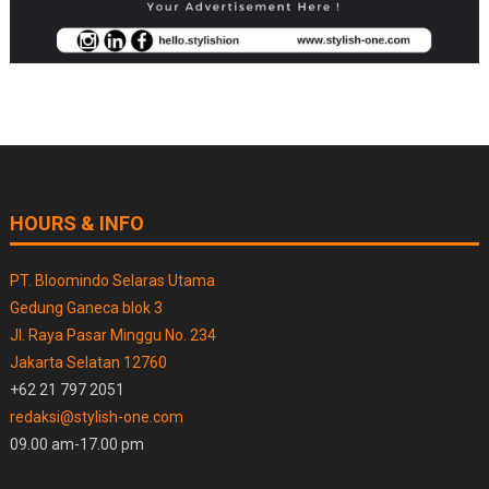
HOURS & INFO
PT. Bloomindo Selaras Utama
Gedung Ganeca blok 3
Jl. Raya Pasar Minggu No. 234
Jakarta Selatan 12760
+62 21 797 2051
redaksi@stylish-one.com
09.00 am-17.00 pm