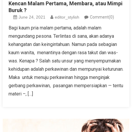
Kencan Malam Pertama, Membara, atau Mimpi
Buruk ?
June 24, 2021
editor_stylish
Comment(0)
Bagi kaum pria malam pertama, adalah malam
mengundang pesona. Terlintas di sana, akan adanya
kehangatan dan keingintahuan. Namun pada sebagian
kaum wanita, menantinya dengan rasa takut dan was-
was. Kenapa ? Salah satu unsur yang menyempurnakan
kehidupan adalah perkawinan dan mempunyai keturunan.
Maka untuk menuju perkawinan hingga menginjak
gerbang perkawinan, pasangan mempersiapkan — tentu
materi –, […]