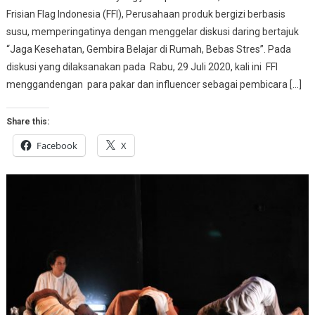
Frisian Flag Indonesia (FFI), Perusahaan produk bergizi berbasis
susu, memperingatinya dengan menggelar diskusi daring bertajuk
“Jaga Kesehatan, Gembira Belajar di Rumah, Bebas Stres”. Pada
diskusi yang dilaksanakan pada Rabu, 29 Juli 2020, kali ini FFI
menggandengan para pakar dan influencer sebagai pembicara […]
Share this:
Facebook
X