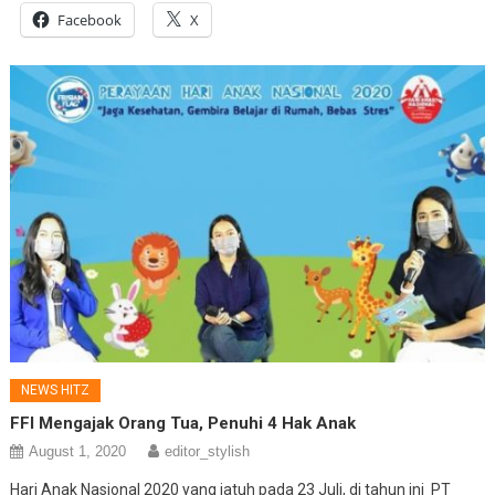
Facebook
X
NEWS HITZ
FFI Mengajak Orang Tua, Penuhi 4 Hak Anak
August 1, 2020
editor_stylish
Hari Anak Nasional 2020 yang jatuh pada 23 Juli, di tahun ini PT