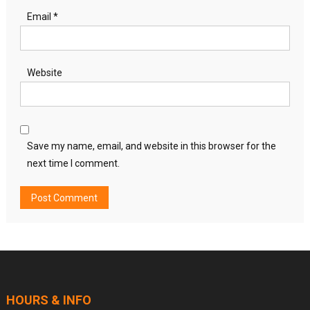
Email
*
Website
Save my name, email, and website in this browser for the
next time I comment.
HOURS & INFO