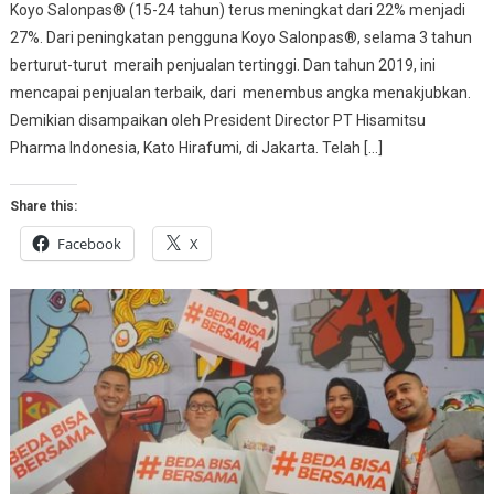
Koyo Salonpas® (15-24 tahun) terus meningkat dari 22% menjadi
27%. Dari peningkatan pengguna Koyo Salonpas®, selama 3 tahun
berturut-turut meraih penjualan tertinggi. Dan tahun 2019, ini
mencapai penjualan terbaik, dari menembus angka menakjubkan.
Demikian disampaikan oleh President Director PT Hisamitsu
Pharma Indonesia, Kato Hirafumi, di Jakarta. Telah […]
Share this:
Facebook
X