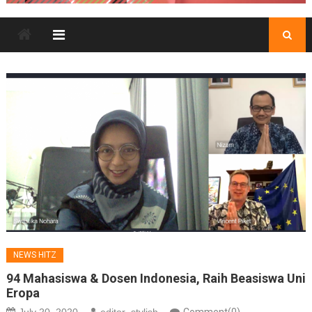
NEWS HITZ
94 Mahasiswa & Dosen Indonesia, Raih Beasiswa Uni
Eropa