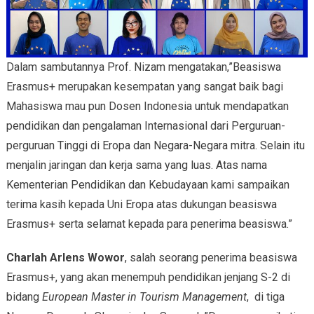
Dalam sambutannya Prof. Nizam mengatakan,”Beasiswa
Erasmus+ merupakan kesempatan yang sangat baik bagi
Mahasiswa mau pun Dosen Indonesia untuk mendapatkan
pendidikan dan pengalaman Internasional dari Perguruan-
perguruan Tinggi di Eropa dan Negara-Negara mitra. Selain itu
menjalin jaringan dan kerja sama yang luas. Atas nama
Kementerian Pendidikan dan Kebudayaan kami sampaikan
terima kasih kepada Uni Eropa atas dukungan beasiswa
Erasmus+ serta selamat kepada para penerima beasiswa.”
Charlah Arlens Wowor
, salah seorang penerima beasiswa
Erasmus+, yang akan menempuh pendidikan jenjang S-2 di
bidang
European Master in Tourism Management
, di tiga