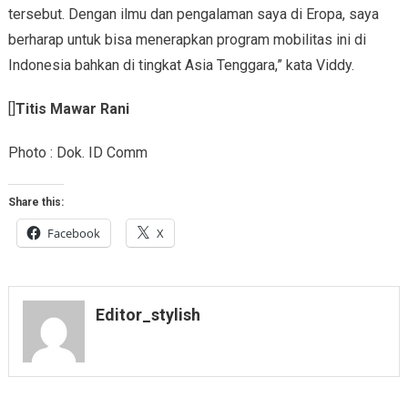
tersebut. Dengan ilmu dan pengalaman saya di Eropa, saya
berharap untuk bisa menerapkan program mobilitas ini di
Indonesia bahkan di tingkat Asia Tenggara,” kata Viddy.
[]
Titis Mawar Rani
Photo : Dok. ID Comm
Share this:
Facebook
X
Editor_stylish