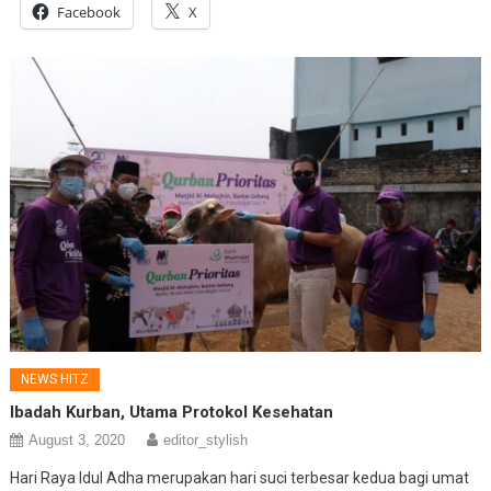
Facebook
X
NEWS HITZ
Ibadah Kurban, Utama Protokol Kesehatan
August 3, 2020
editor_stylish
Hari Raya Idul Adha merupakan hari suci terbesar kedua bagi umat