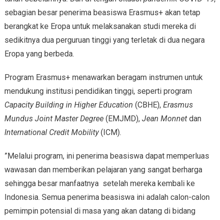
sebagian besar penerima beasiswa Erasmus+ akan tetap
berangkat ke Eropa untuk melaksanakan studi mereka di
sedikitnya dua perguruan tinggi yang terletak di dua negara
Eropa yang berbeda.
Program Erasmus+ menawarkan beragam instrumen untuk
mendukung institusi pendidikan tinggi, seperti program
Capacity Building in Higher Education
(CBHE),
Erasmus
Mundus Joint Master Degree
(EMJMD),
Jean Monnet
dan
International Credit Mobility
(ICM).
”Melalui program, ini penerima beasiswa dapat memperluas
wawasan dan memberikan pelajaran yang sangat berharga
sehingga besar manfaatnya setelah mereka kembali ke
Indonesia. Semua penerima beasiswa ini adalah calon-calon
pemimpin potensial di masa yang akan datang di bidang