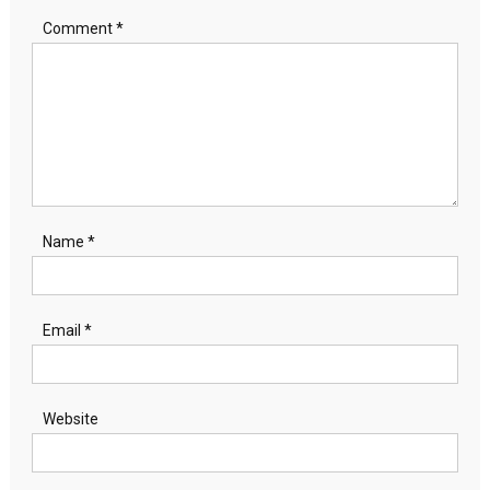
Comment
*
Name
*
Email
*
Website