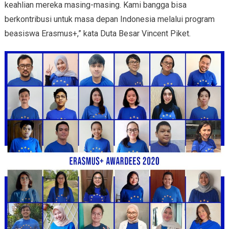
keahlian mereka masing-masing. Kami bangga bisa
berkontribusi untuk masa depan Indonesia melalui program
beasiswa Erasmus+,” kata Duta Besar Vincent Piket.