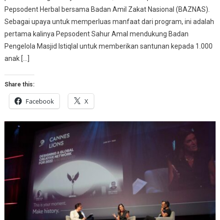
Pepsodent Herbal bersama Badan Amil Zakat Nasional (BAZNAS).
Sebagai upaya untuk memperluas manfaat dari program, ini adalah
pertama kalinya Pepsodent Sahur Amal mendukung Badan
Pengelola Masjid Istiqlal untuk memberikan santunan kepada 1.000
anak […]
Share this:
Facebook
X