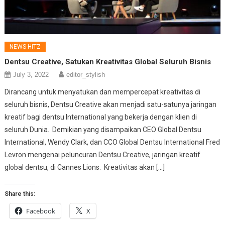
NEWS HITZ
Dentsu Creative, Satukan Kreativitas Global Seluruh Bisnis
July 3, 2022
editor_stylish
Dirancang untuk menyatukan dan mempercepat kreativitas di
seluruh bisnis, Dentsu Creative akan menjadi satu-satunya jaringan
kreatif bagi dentsu International yang bekerja dengan klien di
seluruh Dunia. Demikian yang disampaikan CEO Global Dentsu
International, Wendy Clark, dan CCO Global Dentsu International Fred
Levron mengenai peluncuran Dentsu Creative, jaringan kreatif
global dentsu, di Cannes Lions. Kreativitas akan […]
Share this:
Facebook
X