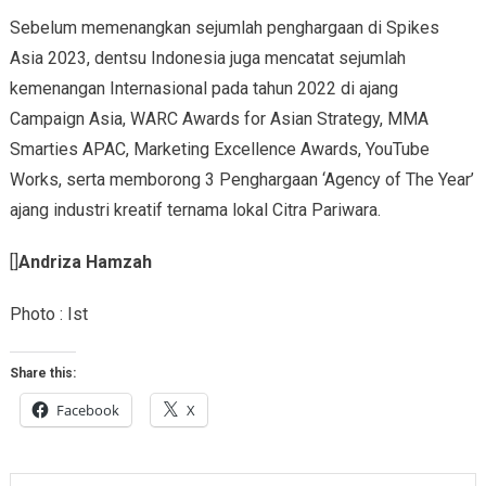
Sebelum memenangkan sejumlah penghargaan di Spikes
Asia 2023, dentsu Indonesia juga mencatat sejumlah
kemenangan Internasional pada tahun 2022 di ajang
Campaign Asia, WARC Awards for Asian Strategy, MMA
Smarties APAC, Marketing Excellence Awards, YouTube
Works, serta memborong 3 Penghargaan ‘Agency of The Year’
ajang industri kreatif ternama lokal Citra Pariwara.
[]
Andriza Hamzah
Photo : Ist
Share this:
Facebook
X