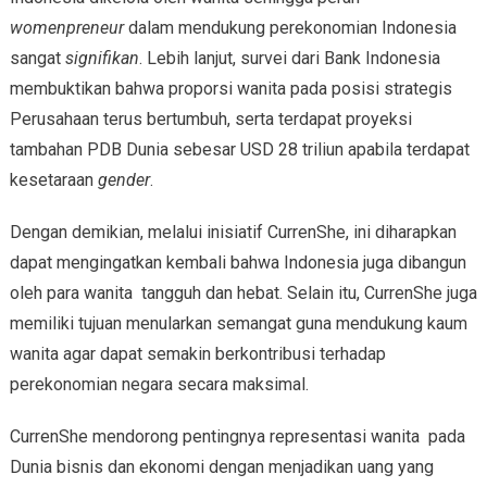
womenpreneur
dalam mendukung perekonomian Indonesia
sangat
signifikan
. Lebih lanjut, survei dari Bank Indonesia
membuktikan bahwa proporsi wanita pada posisi strategis
Perusahaan terus bertumbuh, serta terdapat proyeksi
tambahan PDB Dunia sebesar USD 28 triliun apabila terdapat
kesetaraan
gender
.
Dengan demikian, melalui inisiatif CurrenShe, ini diharapkan
dapat mengingatkan kembali bahwa Indonesia juga dibangun
oleh para wanita tangguh dan hebat. Selain itu, CurrenShe juga
memiliki tujuan menularkan semangat guna mendukung kaum
wanita agar dapat semakin berkontribusi terhadap
perekonomian negara secara maksimal.
CurrenShe mendorong pentingnya representasi wanita pada
Dunia bisnis dan ekonomi dengan menjadikan uang yang