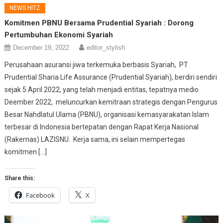
NEWS HITZ
Komitmen PBNU Bersama Prudential Syariah : Dorong
Pertumbuhan Ekonomi Syariah
December 19, 2022
editor_stylish
Perusahaan asuransi jiwa terkemuka berbasis Syariah, PT
Prudential Sharia Life Assurance (Prudential Syariah), berdiri sendiri
sejak 5 April 2022, yang telah menjadi entitas, tepatnya medio
Deember 2022, meluncurkan kemitraan strategis dengan Pengurus
Besar Nahdlatul Ulama (PBNU), organisasi kemasyarakatan Islam
terbesar di Indonesia bertepatan dengan Rapat Kerja Nasional
(Rakernas) LAZISNU. Kerja sama, ini selain mempertegas
komitmen […]
Share this:
Facebook
X