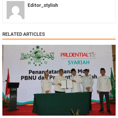
Editor_stylish
RELATED ARTICLES