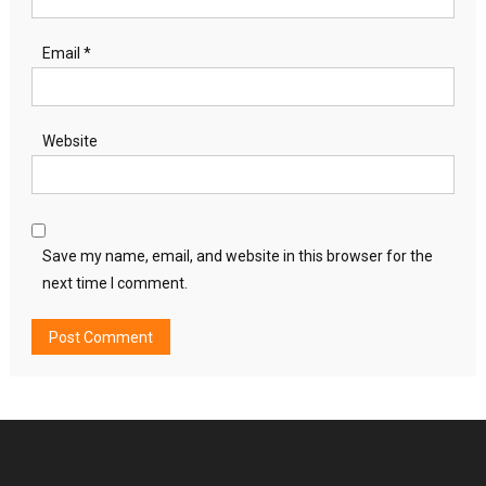
Email
*
Website
Save my name, email, and website in this browser for the
next time I comment.