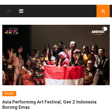
MUSIC
Asia Performing Art Festival, Gen Z Indonesia
Borong Emas