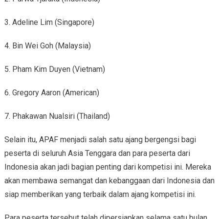
3. Adeline Lim (Singapore)
4. Bin Wei Goh (Malaysia)
5. Pham Kim Duyen (Vietnam)
6. Gregory Aaron (American)
7. Phakawan Nualsiri (Thailand)
Selain itu, APAF menjadi salah satu ajang bergengsi bagi
peserta di seluruh Asia Tenggara dan para peserta dari
Indonesia akan jadi bagian penting dari kompetisi ini. Mereka
akan membawa semangat dan kebanggaan dari Indonesia dan
siap memberikan yang terbaik dalam ajang kompetisi ini.
Para peserta tersebut telah dipersiapkan selama satu bulan