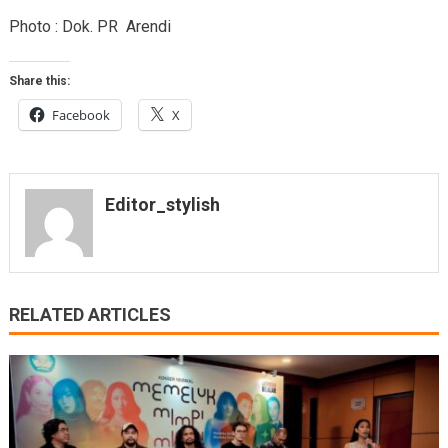
Photo : Dok. PR Arendi
Share this:
Facebook
X
Editor_stylish
RELATED ARTICLES