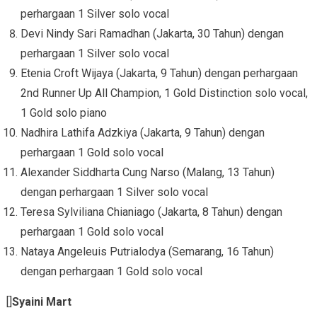
perhargaan 1 Silver solo vocal
Devi Nindy Sari Ramadhan (Jakarta, 30 Tahun) dengan
perhargaan 1 Silver solo vocal
Etenia Croft Wijaya (Jakarta, 9 Tahun) dengan perhargaan
2nd Runner Up All Champion, 1 Gold Distinction solo vocal,
1 Gold solo piano
Nadhira Lathifa Adzkiya (Jakarta, 9 Tahun) dengan
perhargaan 1 Gold solo vocal
Alexander Siddharta Cung Narso (Malang, 13 Tahun)
dengan perhargaan 1 Silver solo vocal
Teresa Sylviliana Chianiago (Jakarta, 8 Tahun) dengan
perhargaan 1 Gold solo vocal
Nataya Angeleuis Putrialodya (Semarang, 16 Tahun)
dengan perhargaan 1 Gold solo vocal
[]
Syaini Mart