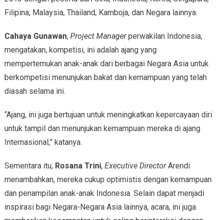
Filipina, Malaysia, Thailand, Kamboja, dan Negara lainnya.
Cahaya Gunawan
,
Project Manager
perwakilan Indonesia,
mengatakan, kompetisi, ini adalah ajang yang
mempertemukan anak-anak dari berbagai Negara Asia untuk
berkompetisi menunjukan bakat dan kemampuan yang telah
diasah selama ini.
“Ajang, ini juga bertujuan untuk meningkatkan kepercayaan diri
untuk tampil dan menunjukan kemampuan mereka di ajang
Internasional,” katanya.
Sementara itu,
Rosana Trini
,
Executive Director
Arendi
menambahkan, mereka cukup optimistis dengan kemampuan
dan penampilan anak-anak Indonesia. Selain dapat menjadi
inspirasi bagi Negara-Negara Asia lainnya, acara, ini juga