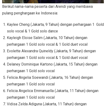
Berikut nama-nama peserta dari Arendi yang membawa
pulang penghargaan ke Indonesia:
Kaylee Cheng (Jakarta, 9 Tahun) dengan perhargaan 1 Gold
solo vocal & 1 Gold solo dance
Kayleigh Eloise Salim (Jakarta, 10 Tahun) dengan
perhargaan 1 Gold solo vocal & 1 Gold duet vocal
Evolette Alexandra Quineldy (Jakarta, 9 Tahun) dengan
perhargaan 1 Gold solo vocal & 1 Gold duet vocal
Delaney Dominique Kartono (Jakarta, 15 Tahun) dengan
perhargaan 1 Gold solo vocal
Felicia Angelia Soewandi (Jakarta, 16 Tahun) dengan
perhargaan 1 Gold solo vocal
Felicia Angelica Emmanuella (Jakarta, 11 Tahun) dengan
perhargaan 1 Gold solo vocal
Vidisa Zelda Adiguna (Jakarta, 11 Tahun) dengan