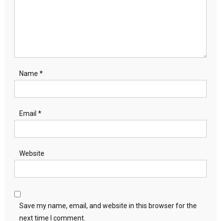
Name
*
Email
*
Website
Save my name, email, and website in this browser for the
next time I comment.