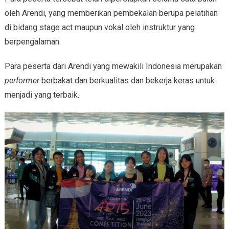
oleh Arendi, yang memberikan pembekalan berupa pelatihan
di bidang stage act maupun vokal oleh instruktur yang
berpengalaman.
Para peserta dari Arendi yang mewakili Indonesia merupakan
performer
berbakat dan berkualitas dan bekerja keras untuk
menjadi yang terbaik.