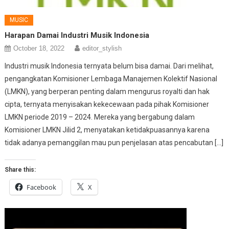
MUSIC
Harapan Damai Industri Musik Indonesia
October 18, 2022
editor_stylish
Industri musik Indonesia ternyata belum bisa damai. Dari melihat,
pengangkatan Komisioner Lembaga Manajemen Kolektif Nasional
(LMKN), yang berperan penting dalam mengurus royalti dan hak
cipta, ternyata menyisakan kekecewaan pada pihak Komisioner
LMKN periode 2019 – 2024. Mereka yang bergabung dalam
Komisioner LMKN Jilid 2, menyatakan ketidakpuasannya karena
tidak adanya pemanggilan mau pun penjelasan atas pencabutan […]
Share this:
Facebook
X