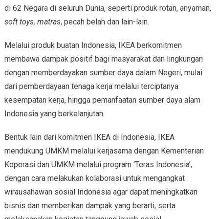
di 62 Negara di seluruh Dunia, seperti produk rotan, anyaman,
soft toys, matras
, pecah belah dan lain-lain.
Melalui produk buatan Indonesia, IKEA berkomitmen
membawa dampak positif bagi masyarakat dan lingkungan
dengan memberdayakan sumber daya dalam Negeri, mulai
dari pemberdayaan tenaga kerja melalui terciptanya
kesempatan kerja, hingga pemanfaatan sumber daya alam
Indonesia yang berkelanjutan.
Bentuk lain dari komitmen IKEA di Indonesia, IKEA
mendukung UMKM melalui kerjasama dengan Kementerian
Koperasi dan UMKM melalui program ‘Teras Indonesia’,
dengan cara melakukan kolaborasi untuk mengangkat
wirausahawan sosial Indonesia agar dapat meningkatkan
bisnis dan memberikan dampak yang berarti, serta