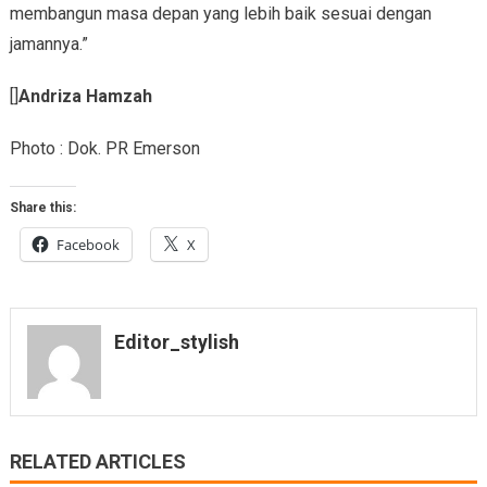
membangun masa depan yang lebih baik sesuai dengan
jamannya.”
[]
Andriza Hamzah
Photo : Dok. PR Emerson
Share this:
Facebook
X
Editor_stylish
RELATED ARTICLES