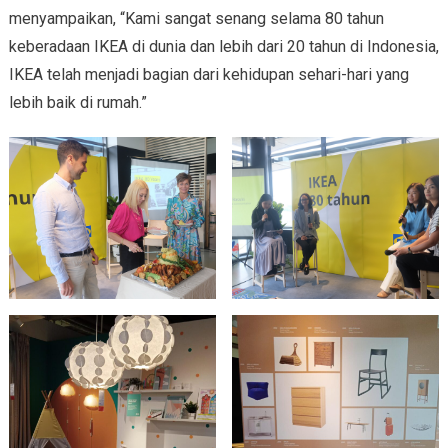
menyampaikan, “Kami sangat senang selama 80 tahun
keberadaan IKEA di dunia dan lebih dari 20 tahun di Indonesia,
IKEA telah menjadi bagian dari kehidupan sehari-hari yang
lebih baik di rumah.”