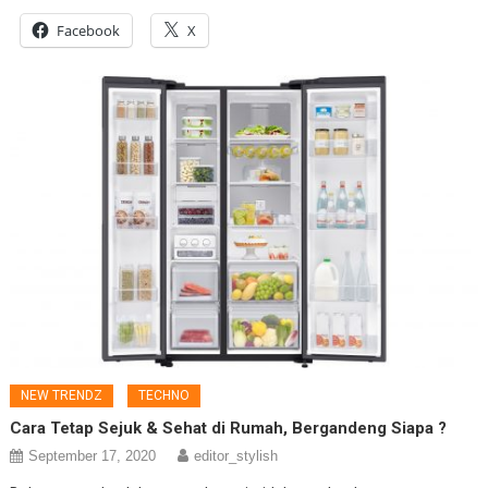
Facebook
X
NEW TRENDZ
TECHNO
Cara Tetap Sejuk & Sehat di Rumah, Bergandeng Siapa ?
September 17, 2020
editor_stylish