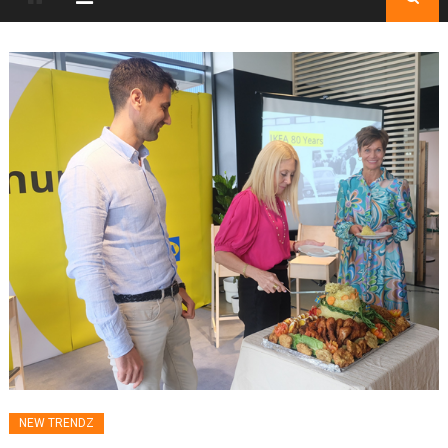
NEW TRENDZ