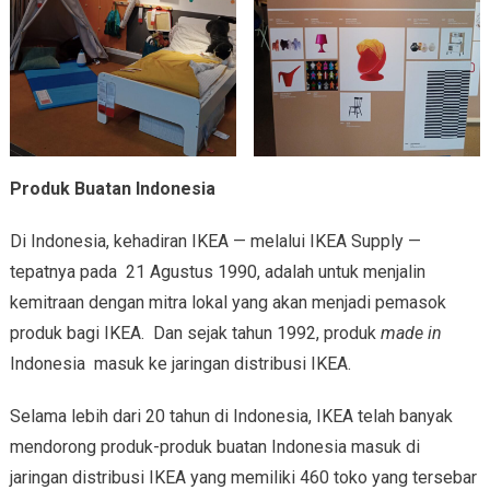
Produk Buatan Indonesia
Di Indonesia, kehadiran IKEA — melalui IKEA Supply —
tepatnya pada 21 Agustus 1990, adalah untuk menjalin
kemitraan dengan mitra lokal yang akan menjadi pemasok
produk bagi IKEA. Dan sejak tahun 1992, produk
made in
Indonesia masuk ke jaringan distribusi IKEA.
Selama lebih dari 20 tahun di Indonesia, IKEA telah banyak
mendorong produk-produk buatan Indonesia masuk di
jaringan distribusi IKEA yang memiliki 460 toko yang tersebar