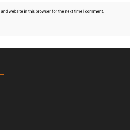
and website in this browser for the next time I comment.