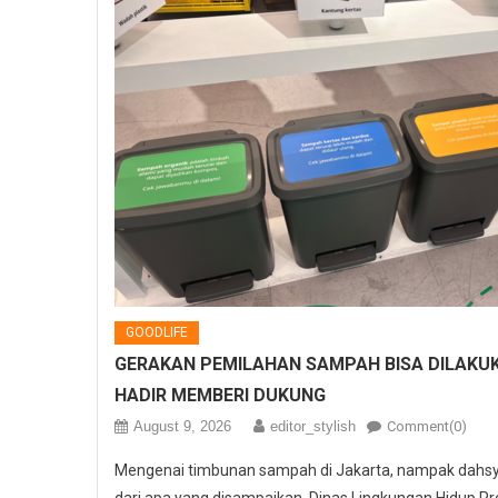
GOODLIFE
GERAKAN PEMILAHAN SAMPAH BISA DILAKUK
HADIR MEMBERI DUKUNG
August 9, 2026
editor_stylish
Comment(0)
Mengenai timbunan sampah di Jakarta, nampak dahs