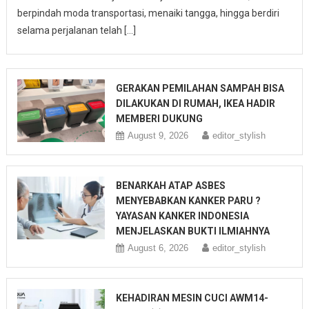
berpindah moda transportasi, menaiki tangga, hingga berdiri
selama perjalanan telah […]
GERAKAN PEMILAHAN SAMPAH BISA
DILAKUKAN DI RUMAH, IKEA HADIR
MEMBERI DUKUNG
August 9, 2026
editor_stylish
BENARKAH ATAP ASBES
MENYEBABKAN KANKER PARU ?
YAYASAN KANKER INDONESIA
MENJELASKAN BUKTI ILMIAHNYA
August 6, 2026
editor_stylish
KEHADIRAN MESIN CUCI AWM14-