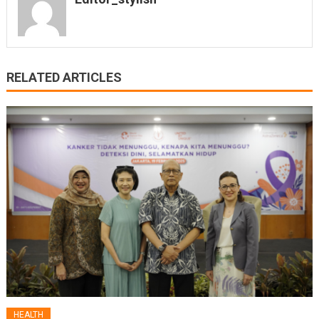
RELATED ARTICLES
HEALTH