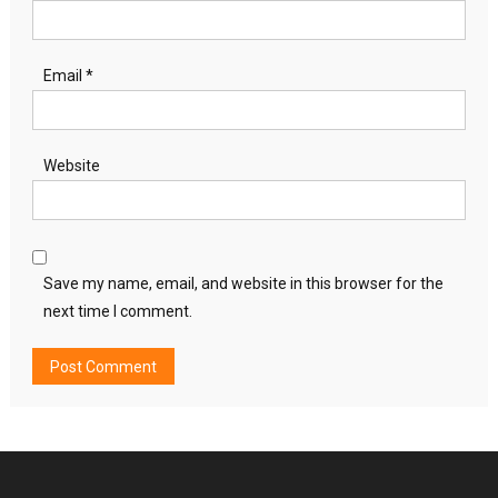
Email
*
Website
Save my name, email, and website in this browser for the
next time I comment.