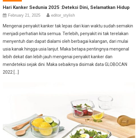
Hari Kanker Sedunia 2025 :Deteksi Dini, Selamatkan Hidup
February 21, 2025
editor_stylish
Mengenai penyakit kanker tak lepas dari kian waktu sudah semakin
menjadi perhatian kita semua. Terlebih, penyakit ini tak terelakan
menyentuh dan dapat dialami oleh berbagai kalangan, dari mulai
usia kanak hingga usia lanjut. Maka betapa pentingnya mengenal
lebih dekat dan lebih jauh mengenai penyakit kanker dan
mendeteksi sejak dini. Maka sebaiknya disimak data GLOBOCAN
2022 […]