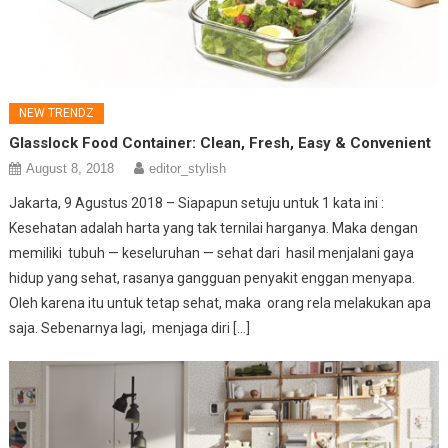
NEW TRENDZ
Glasslock Food Container: Clean, Fresh, Easy & Convenient
August 8, 2018
editor_stylish
Jakarta, 9 Agustus 2018 – Siapapun setuju untuk 1 kata ini :
Kesehatan adalah harta yang tak ternilai harganya. Maka dengan
memiliki tubuh — keseluruhan — sehat dari hasil menjalani gaya
hidup yang sehat, rasanya gangguan penyakit enggan menyapa.
Oleh karena itu untuk tetap sehat, maka orang rela melakukan apa
saja. Sebenarnya lagi, menjaga diri […]