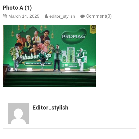
Photo A (1)
March 14, 2025
editor_stylish
Comment(0)
Editor_stylish