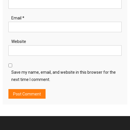
Email
*
Website
Save my name, email, and website in this browser for the
next time I comment.