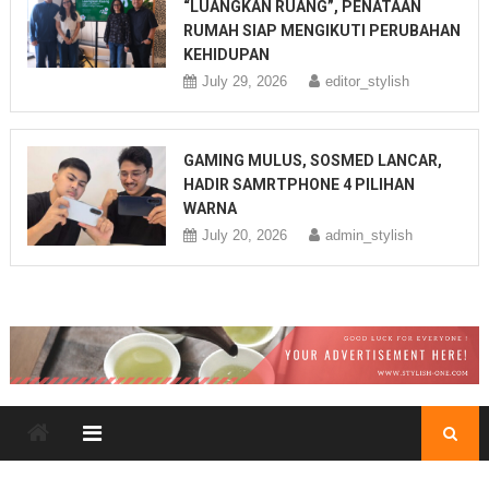
“LUANGKAN RUANG”, PENATAAN
RUMAH SIAP MENGIKUTI PERUBAHAN
KEHIDUPAN
July 29, 2026
editor_stylish
GAMING MULUS, SOSMED LANCAR,
HADIR SAMRTPHONE 4 PILIHAN
WARNA
July 20, 2026
admin_stylish