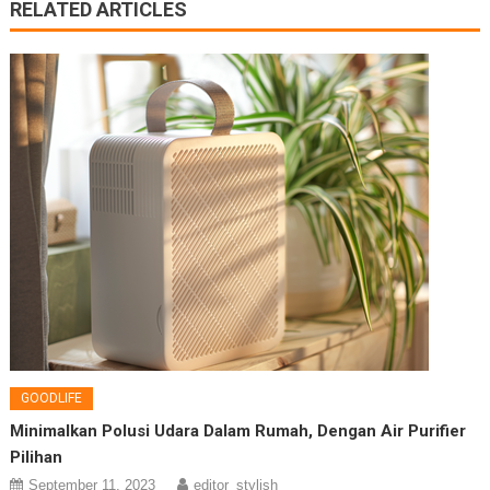
RELATED ARTICLES
GOODLIFE
Minimalkan Polusi Udara Dalam Rumah, Dengan Air Purifier
Pilihan
September 11, 2023
editor_stylish