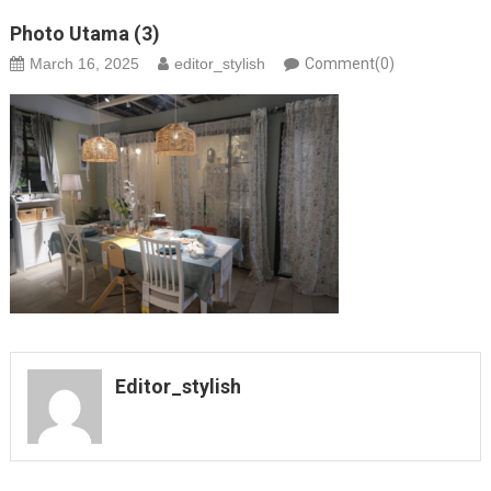
Photo Utama (3)
March 16, 2025
editor_stylish
Comment(0)
Editor_stylish