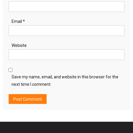
Email
*
Website
Save my name, email, and website in this browser for the
next time I comment.