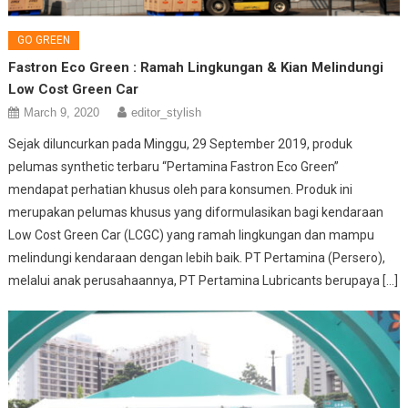
GO GREEN
Fastron Eco Green : Ramah Lingkungan & Kian Melindungi
Low Cost Green Car
March 9, 2020
editor_stylish
Sejak diluncurkan pada Minggu, 29 September 2019, produk
pelumas synthetic terbaru “Pertamina Fastron Eco Green”
mendapat perhatian khusus oleh para konsumen. Produk ini
merupakan pelumas khusus yang diformulasikan bagi kendaraan
Low Cost Green Car (LCGC) yang ramah lingkungan dan mampu
melindungi kendaraan dengan lebih baik. PT Pertamina (Persero),
melalui anak perusahaannya, PT Pertamina Lubricants berupaya […]