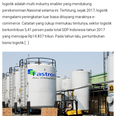
logistik adalah multi-industry enabler yang mendukung
perekonomian Nasional selama ini. Terhitung, sejak 2017, logistik
mengalami peningkatan luar biasa ditopang maraknya e-
commerce. Catatan yang cukup memukau tentunya, sektor logistik
berkontribusi 5,41 persen pada total GDP Indonesia tahun 2017
yang mencapai Rp14.837 triliun. Pada tahun lalu, pertumbuhan
bisnis logistik […]