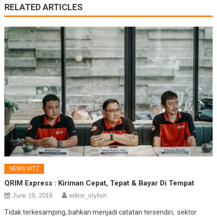
RELATED ARTICLES
NEWS HITZ
QRIM Express : Kiriman Cepat, Tepat & Bayar Di Tempat
June 19, 2019
editor_stylish
Tidak terkesamping, bahkan menjadi catatan tersendiri, sektor