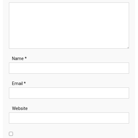
Name
*
Email
*
Website