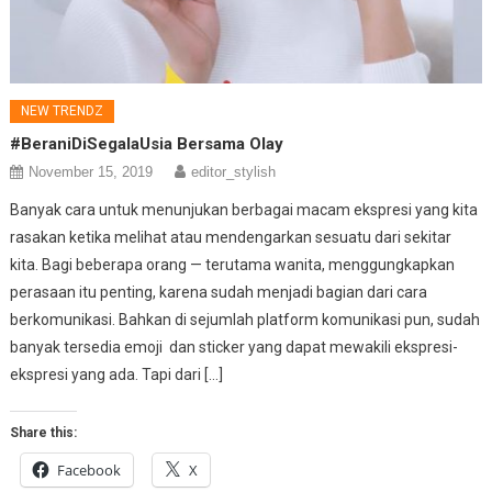
NEW TRENDZ
#BeraniDiSegalaUsia Bersama Olay
November 15, 2019
editor_stylish
Banyak cara untuk menunjukan berbagai macam ekspresi yang kita
rasakan ketika melihat atau mendengarkan sesuatu dari sekitar
kita. Bagi beberapa orang — terutama wanita, menggungkapkan
perasaan itu penting, karena sudah menjadi bagian dari cara
berkomunikasi. Bahkan di sejumlah platform komunikasi pun, sudah
banyak tersedia emoji dan sticker yang dapat mewakili ekspresi-
ekspresi yang ada. Tapi dari […]
Share this:
Facebook
X