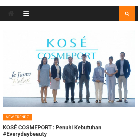
NEW TRENDZ
KOSÉ COSMEPORT : Penuhi Kebutuhan
#Everydaybeauty