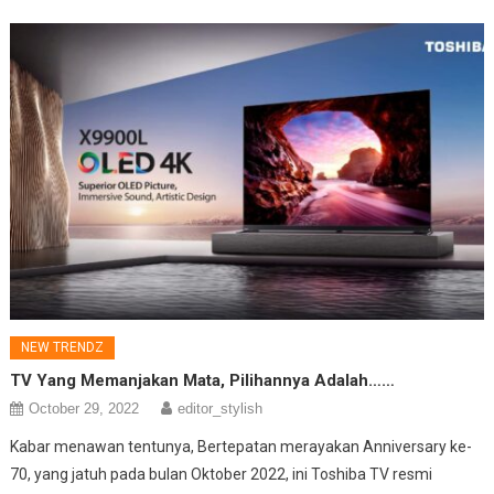
NEW TRENDZ
TV Yang Memanjakan Mata, Pilihannya Adalah……
October 29, 2022
editor_stylish
Kabar menawan tentunya, Bertepatan merayakan Anniversary ke-
70, yang jatuh pada bulan Oktober 2022, ini Toshiba TV resmi