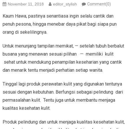
November 11, 2018
editor_stylish
Comment(0)
Kaum Hawa, pastinya senantiasa ingin selalu cantik dan
penuh pesona, hingga menebar daya pikat bagi siapa pun
orang di sekelilingnya.
Untuk menunjang tampilan memikat, — setelah tubuh berbalut
busana yang menawan sesuai pilihan — memiliki kulit
sehat untuk mendukung penampilan keseharian yang cantik
dan menarik tentu menjadi perhatian setiap wanita.
Tinggal lagi produk perawatan kulit yang digunakan tentunya
sesuai dengan kebutuhan. Berfungsi sebagai pelindung dari
permasalahan kulit. Tentu juga untuk membantu menjaga
kualitas kesehatan kulit.
Produk pelindung dan untuk menjaga kualitas kesehatan kulit,