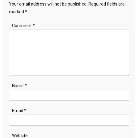
Your email address will not be published.
Required fields are
marked
*
Comment
*
Name
*
Email
*
Website