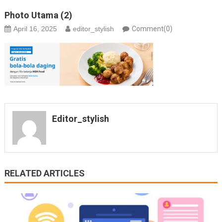
Photo Utama (2)
April 16, 2025
editor_stylish
Comment(0)
Editor_stylish
RELATED ARTICLES