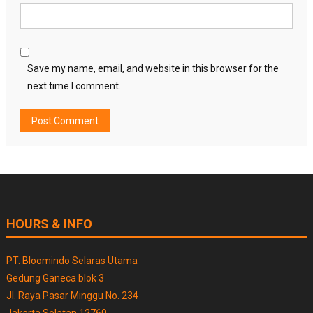
Save my name, email, and website in this browser for the
next time I comment.
HOURS & INFO
PT. Bloomindo Selaras Utama
Gedung Ganeca blok 3
Jl. Raya Pasar Minggu No. 234
Jakarta Selatan 12760