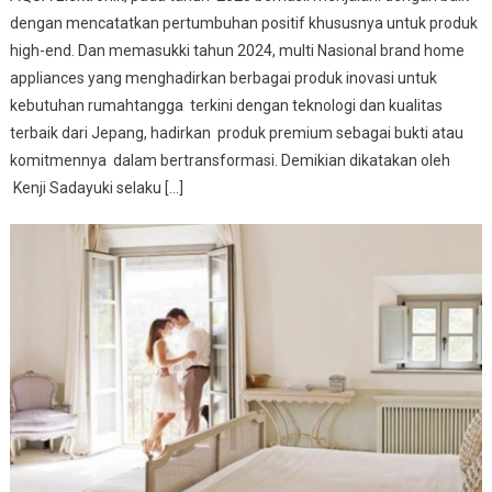
dengan mencatatkan pertumbuhan positif khususnya untuk produk
high-end. Dan memasukki tahun 2024, multi Nasional brand home
appliances yang menghadirkan berbagai produk inovasi untuk
kebutuhan rumahtangga terkini dengan teknologi dan kualitas
terbaik dari Jepang, hadirkan produk premium sebagai bukti atau
komitmennya dalam bertransformasi. Demikian dikatakan oleh
Kenji Sadayuki selaku […]