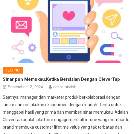
TECHNO
Sinar pun Memukau,Ketika Bersisian Dengan CleverTap
September 12, 2024
editor_stylish
Saatnya, manager dan marketer produk berkolaborasi dengan
lancar dan melakukan eksperimen dengan mudah. Tentu untuk
menggapai hasil yang prima dan memberi sinar memukau. Adalah
CleverTap adalah platform engagement all-in-one yang membantu
brand membuka customer lifetime value yang tak terbatas dan