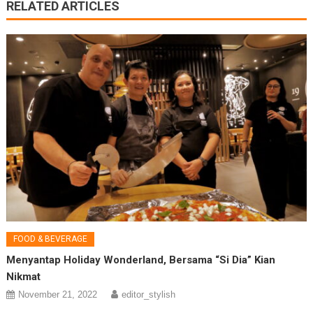
RELATED ARTICLES
FOOD & BEVERAGE
Menyantap Holiday Wonderland, Bersama “Si Dia” Kian
Nikmat
November 21, 2022
editor_stylish