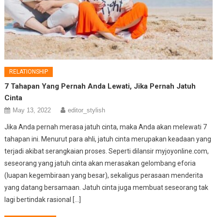
RELATIONSHIP
7 Tahapan Yang Pernah Anda Lewati, Jika Pernah Jatuh
Cinta
May 13, 2022
editor_stylish
Jika Anda pernah merasa jatuh cinta, maka Anda akan melewati 7
tahapan ini. Menurut para ahli, jatuh cinta merupakan keadaan yang
terjadi akibat serangkaian proses. Seperti dilansir myjoyonline.com,
seseorang yang jatuh cinta akan merasakan gelombang eforia
(luapan kegembiraan yang besar), sekaligus perasaan menderita
yang datang bersamaan. Jatuh cinta juga membuat seseorang tak
lagi bertindak rasional […]