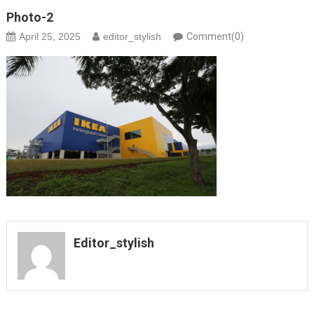
Photo-2
April 25, 2025
editor_stylish
Comment(0)
Editor_stylish