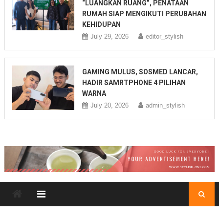
“LUANGKAN RUANG”, PENATAAN
RUMAH SIAP MENGIKUTI PERUBAHAN
KEHIDUPAN
July 29, 2026
editor_stylish
GAMING MULUS, SOSMED LANCAR,
HADIR SAMRTPHONE 4 PILIHAN
WARNA
July 20, 2026
admin_stylish