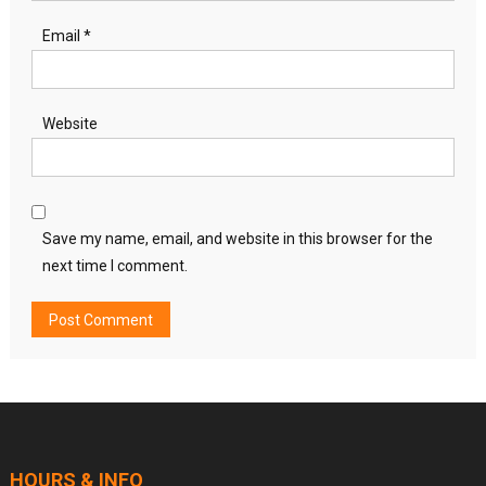
Email
*
Website
Save my name, email, and website in this browser for the
next time I comment.
HOURS & INFO