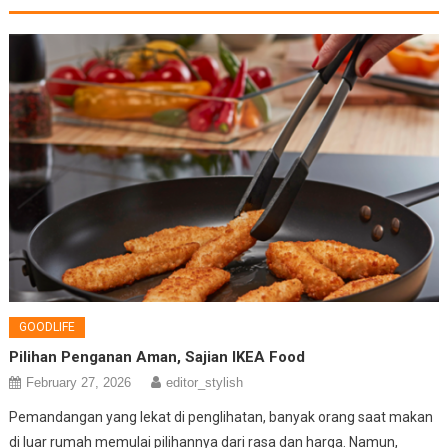
GOODLIFE
Pilihan Penganan Aman, Sajian IKEA Food
February 27, 2026
editor_stylish
Pemandangan yang lekat di penglihatan, banyak orang saat makan
di luar rumah memulai pilihannya dari rasa dan harga. Namun,