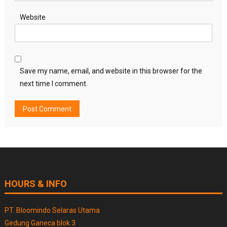
Website
Save my name, email, and website in this browser for the
next time I comment.
HOURS & INFO
PT. Bloomindo Selaras Utama
Gedung Ganeca blok 3