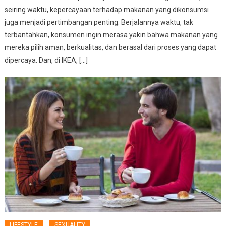
seiring waktu, kepercayaan terhadap makanan yang dikonsumsi
juga menjadi pertimbangan penting. Berjalannya waktu, tak
terbantahkan, konsumen ingin merasa yakin bahwa makanan yang
mereka pilih aman, berkualitas, dan berasal dari proses yang dapat
dipercaya. Dan, di IKEA, […]
LIFESTYLE
SEXUALITY