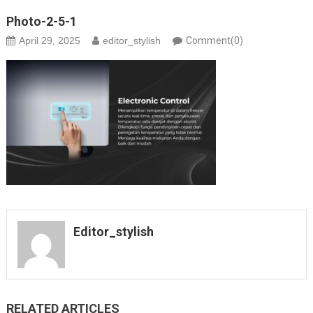
Photo-2-5-1
April 29, 2025
editor_stylish
Comment(0)
Editor_stylish
RELATED ARTICLES