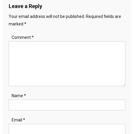
Leave a Reply
Your email address will not be published.
Required fields are
marked
*
Comment
*
Name
*
Email
*