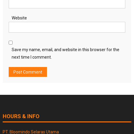
Website
Save my name, email, and website in this browser for the
next time I comment.
HOURS & INFO
PT. Bloomindo Selaras Utama