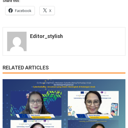
Share this:
Facebook
X
Editor_stylish
RELATED ARTICLES