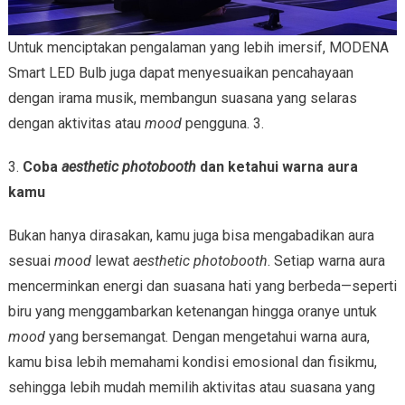
Untuk menciptakan pengalaman yang lebih imersif, MODENA
Smart LED Bulb juga dapat menyesuaikan pencahayaan
dengan irama musik, membangun suasana yang selaras
dengan aktivitas atau
mood
pengguna. 3.
3.
Coba
aesthetic photobooth
dan ketahui warna aura
kamu
Bukan hanya dirasakan, kamu juga bisa mengabadikan aura
sesuai
mood
lewat
aesthetic photobooth
. Setiap warna aura
mencerminkan energi dan suasana hati yang berbeda—seperti
biru yang menggambarkan ketenangan hingga oranye untuk
mood
yang bersemangat. Dengan mengetahui warna aura,
kamu bisa lebih memahami kondisi emosional dan fisikmu,
sehingga lebih mudah memilih aktivitas atau suasana yang