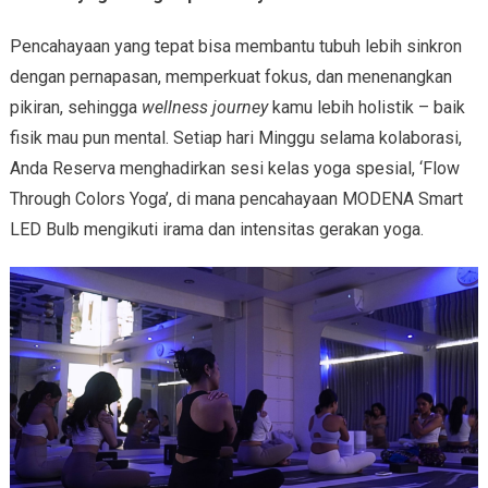
Pencahayaan yang tepat bisa membantu tubuh lebih sinkron
dengan pernapasan, memperkuat fokus, dan menenangkan
pikiran, sehingga
wellness journey
kamu lebih holistik
– baik
fisik mau pun mental. Setiap hari Minggu selama kolaborasi,
Anda Reserva menghadirkan sesi kelas yoga spesial, ‘Flow
Through Colors Yoga’, di mana pencahayaan MODENA Smart
LED Bulb mengikuti irama dan intensitas gerakan yoga.