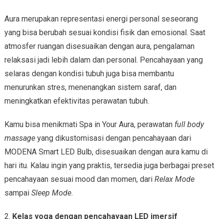
Aura merupakan representasi energi personal seseorang
yang bisa berubah sesuai kondisi fisik dan emosional. Saat
atmosfer ruangan disesuaikan dengan aura, pengalaman
relaksasi jadi lebih dalam dan personal. Pencahayaan yang
selaras dengan kondisi tubuh juga bisa membantu
menurunkan stres, menenangkan sistem saraf, dan
meningkatkan efektivitas perawatan tubuh.
Kamu bisa menikmati Spa in Your Aura, perawatan
full body
massage
yang dikustomisasi dengan pencahayaan dari
MODENA Smart LED Bulb, disesuaikan dengan aura kamu di
hari itu. Kalau ingin yang praktis, tersedia juga berbagai preset
pencahayaan sesuai mood dan momen, dari
Relax Mode
sampai
Sleep Mode
.
2.
Kelas yoga dengan pencahayaan LED imersif