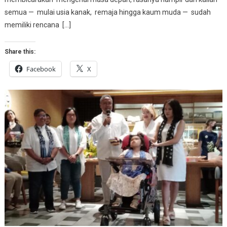
semua — mulai usia kanak, remaja hingga kaum muda — sudah
memiliki rencana […]
Share this:
Facebook
X