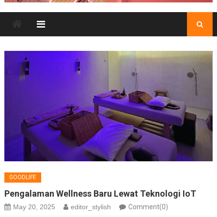
GOODLIFE
Pengalaman Wellness Baru Lewat Teknologi IoT
May 20, 2025
editor_stylish
Comment(0)