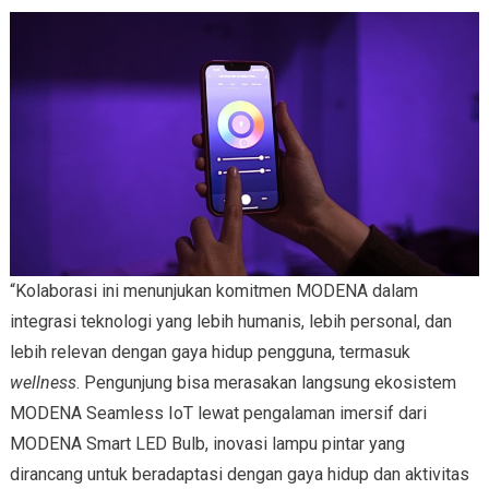
“Kolaborasi ini menunjukan komitmen MODENA dalam
integrasi teknologi yang lebih humanis, lebih personal, dan
lebih relevan dengan gaya hidup pengguna, termasuk
wellness
. Pengunjung bisa merasakan langsung ekosistem
MODENA Seamless IoT lewat pengalaman imersif dari
MODENA Smart LED Bulb, inovasi lampu pintar yang
dirancang untuk beradaptasi dengan gaya hidup dan aktivitas