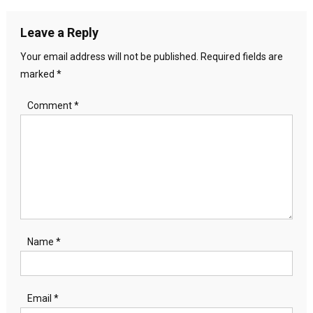
navigation
Leave a Reply
Your email address will not be published.
Required fields are
marked
*
Comment
*
Name
*
Email
*