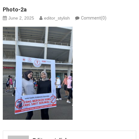
Photo-2a
June 2, 2025
editor_stylish
Comment(0)