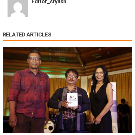
Editor_stylish
RELATED ARTICLES