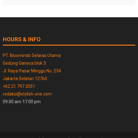
HOURS & INFO
PT. Bloomindo Selaras Utama
Gedung Ganeca blok 3
Jl. Raya Pasar Minggu No. 234
Jakarta Selatan 12760
+62 21 797 2051
redaksi@stylish-one.com
09.00 am-17.00 pm