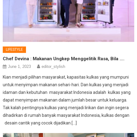
LIFESTYLE
Chef Devina : Makanan Ungkep Menggelitik Rasa, Bila ….
June 1, 2023
editor_stylish
Kian menjadi pilihan masyarakat, kapasitas kulkas yang mumpuni
untuk menyimpan makanan sehari-hari. Dan kulkas yang menjadi
idaman dan kebutuhan masyarakat Indonesia adalah kulkas yang
dapat menyimpan makanan dalam jumlah besar untuk keluarga.
Tak kalah pentingnya kulkas yang menjadi lirikan dan ingin segera
dihadirkan di rumah banyak masyarakat Indonesia, kulkas dengan
desain cantik yang cocok dijadikan […]