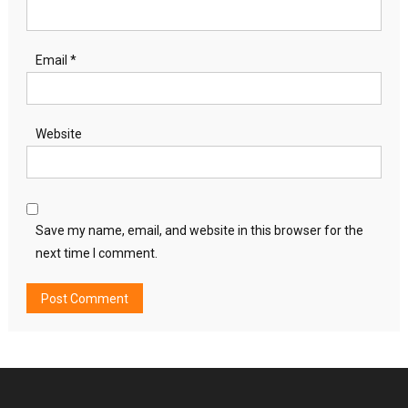
Email
*
Website
Save my name, email, and website in this browser for the
next time I comment.