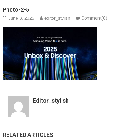
Photo-2-5
June 3, 2025
editor_stylish
Comment(0)
Editor_stylish
RELATED ARTICLES