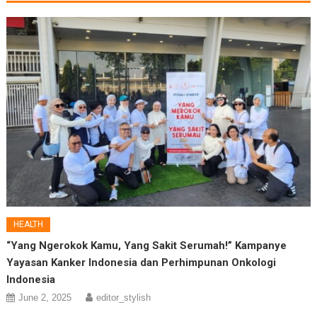
HEALTH
“Yang Ngerokok Kamu, Yang Sakit Serumah!” Kampanye
Yayasan Kanker Indonesia dan Perhimpunan Onkologi
Indonesia
June 2, 2025
editor_stylish