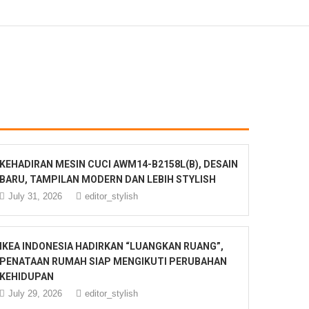
KEHADIRAN MESIN CUCI AWM14-B2158L(B), DESAIN
BARU, TAMPILAN MODERN DAN LEBIH STYLISH
July 31, 2026
editor_stylish
IKEA INDONESIA HADIRKAN “LUANGKAN RUANG”,
PENATAAN RUMAH SIAP MENGIKUTI PERUBAHAN
KEHIDUPAN
July 29, 2026
editor_stylish