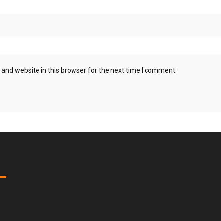
and website in this browser for the next time I comment.