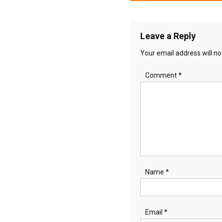
navigation
Leave a Reply
Your email address will no
Comment
*
Name
*
Email
*