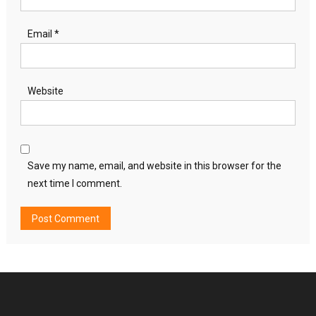
Email
*
Website
Save my name, email, and website in this browser for the
next time I comment.