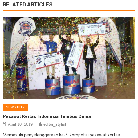
RELATED ARTICLES
NEWS HITZ
Pesawat Kertas Indonesia Tembus Dunia
April 10, 2019
editor_stylish
Memasuki penyelenggaraan ke-5, kompetisi pesawat kertas