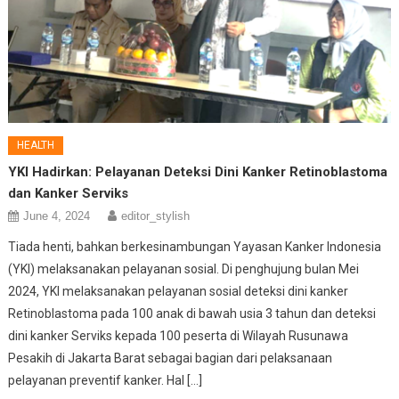
HEALTH
YKI Hadirkan: Pelayanan Deteksi Dini Kanker Retinoblastoma
dan Kanker Serviks
June 4, 2024
editor_stylish
Tiada henti, bahkan berkesinambungan Yayasan Kanker Indonesia
(YKI) melaksanakan pelayanan sosial. Di penghujung bulan Mei
2024, YKI melaksanakan pelayanan sosial deteksi dini kanker
Retinoblastoma pada 100 anak di bawah usia 3 tahun dan deteksi
dini kanker Serviks kepada 100 peserta di Wilayah Rusunawa
Pesakih di Jakarta Barat sebagai bagian dari pelaksanaan
pelayanan preventif kanker. Hal […]