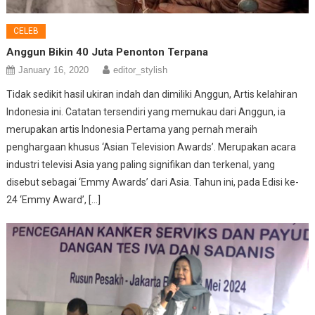
CELEB
Anggun Bikin 40 Juta Penonton Terpana
January 16, 2020
editor_stylish
Tidak sedikit hasil ukiran indah dan dimiliki Anggun, Artis kelahiran
Indonesia ini. Catatan tersendiri yang memukau dari Anggun, ia
merupakan artis Indonesia Pertama yang pernah meraih
penghargaan khusus ‘Asian Television Awards’. Merupakan acara
industri televisi Asia yang paling signifikan dan terkenal, yang
disebut sebagai ‘Emmy Awards’ dari Asia. Tahun ini, pada Edisi ke-
24 ‘Emmy Award’, […]