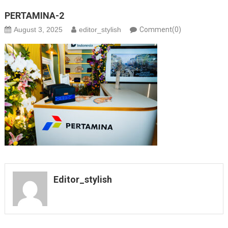
PERTAMINA-2
August 3, 2025
editor_stylish
Comment(0)
Editor_stylish