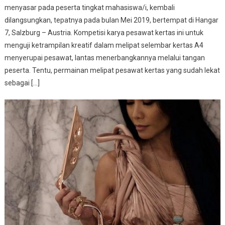
menyasar pada peserta tingkat mahasiswa/i, kembali
dilangsungkan, tepatnya pada bulan Mei 2019, bertempat di Hangar
7, Salzburg – Austria. Kompetisi karya pesawat kertas ini untuk
menguji ketrampilan kreatif dalam melipat selembar kertas A4
menyerupai pesawat, lantas menerbangkannya melalui tangan
peserta. Tentu, permainan melipat pesawat kertas yang sudah lekat
sebagai […]