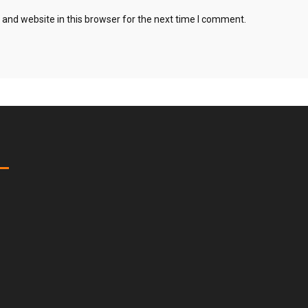
and website in this browser for the next time I comment.