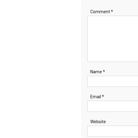
Comment
*
Name
*
Email
*
Website