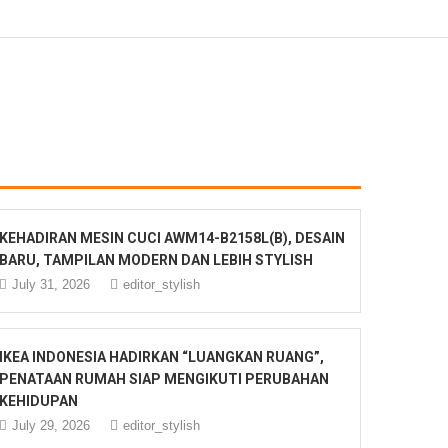
KEHADIRAN MESIN CUCI AWM14-B2158L(B), DESAIN
BARU, TAMPILAN MODERN DAN LEBIH STYLISH
July 31, 2026
editor_stylish
IKEA INDONESIA HADIRKAN “LUANGKAN RUANG”,
PENATAAN RUMAH SIAP MENGIKUTI PERUBAHAN
KEHIDUPAN
July 29, 2026
editor_stylish