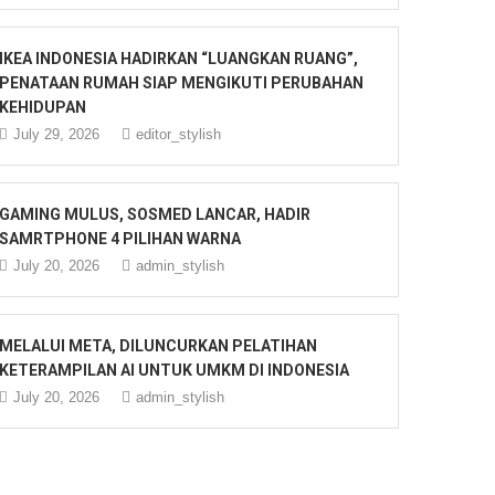
IKEA INDONESIA HADIRKAN “LUANGKAN RUANG”,
PENATAAN RUMAH SIAP MENGIKUTI PERUBAHAN
KEHIDUPAN
July 29, 2026
editor_stylish
GAMING MULUS, SOSMED LANCAR, HADIR
SAMRTPHONE 4 PILIHAN WARNA
July 20, 2026
admin_stylish
MELALUI META, DILUNCURKAN PELATIHAN
KETERAMPILAN AI UNTUK UMKM DI INDONESIA
July 20, 2026
admin_stylish