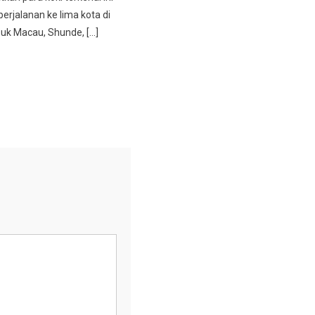
erjalanan ke lima kota di
uk Macau, Shunde, […]