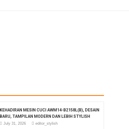
KEHADIRAN MESIN CUCI AWM14-B2158L(B), DESAIN
BARU, TAMPILAN MODERN DAN LEBIH STYLISH
July 31, 2026
editor_stylish