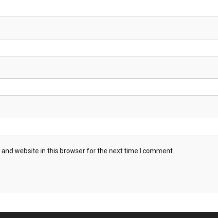
and website in this browser for the next time I comment.