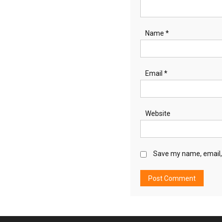
Name
*
Email
*
Website
Save my name, email, 