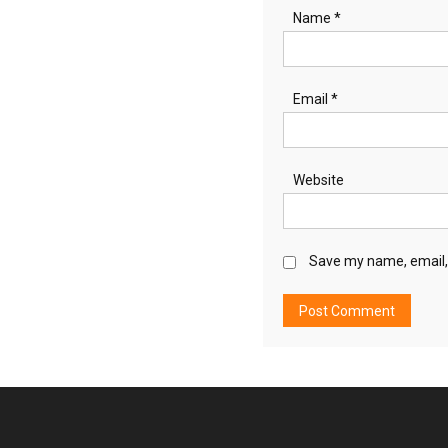
Name
*
Email
*
Website
Save my name, email, 