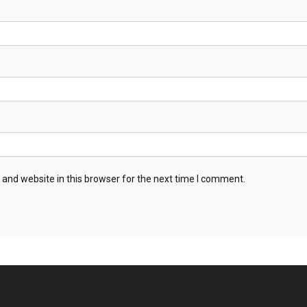
and website in this browser for the next time I comment.