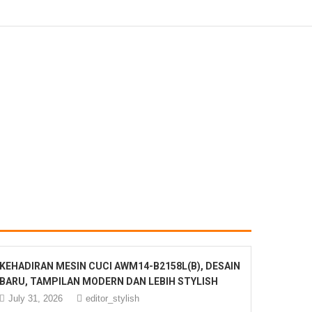
KEHADIRAN MESIN CUCI AWM14-B2158L(B), DESAIN
BARU, TAMPILAN MODERN DAN LEBIH STYLISH
July 31, 2026
editor_stylish