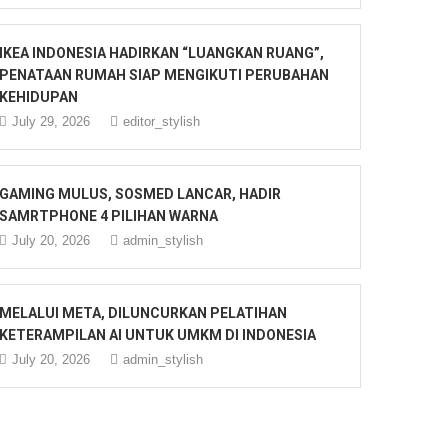
IKEA INDONESIA HADIRKAN “LUANGKAN RUANG”,
PENATAAN RUMAH SIAP MENGIKUTI PERUBAHAN
KEHIDUPAN
July 29, 2026
editor_stylish
GAMING MULUS, SOSMED LANCAR, HADIR
SAMRTPHONE 4 PILIHAN WARNA
July 20, 2026
admin_stylish
MELALUI META, DILUNCURKAN PELATIHAN
KETERAMPILAN AI UNTUK UMKM DI INDONESIA
July 20, 2026
admin_stylish