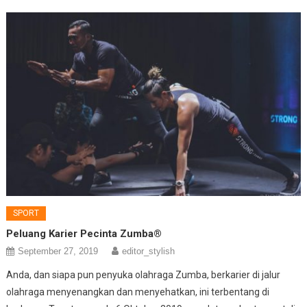
SPORT
Peluang Karier Pecinta Zumba®
September 27, 2019
editor_stylish
Anda, dan siapa pun penyuka olahraga Zumba, berkarier di jalur
olahraga menyenangkan dan menyehatkan, ini terbentang di