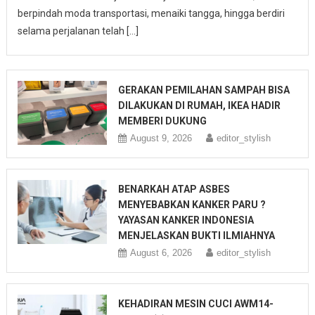
berpindah moda transportasi, menaiki tangga, hingga berdiri
selama perjalanan telah […]
GERAKAN PEMILAHAN SAMPAH BISA
DILAKUKAN DI RUMAH, IKEA HADIR
MEMBERI DUKUNG
August 9, 2026
editor_stylish
BENARKAH ATAP ASBES
MENYEBABKAN KANKER PARU ?
YAYASAN KANKER INDONESIA
MENJELASKAN BUKTI ILMIAHNYA
August 6, 2026
editor_stylish
KEHADIRAN MESIN CUCI AWM14-