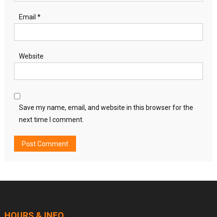
Email
*
Website
Save my name, email, and website in this browser for the
next time I comment.
HOURS & INFO