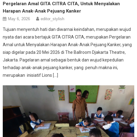
Pergelaran Amal GITA CITRA CITA, Untuk Menyalakan
Harapan Anak-Anak Pejuang Kanker
May 6, 2026
editor_stylish
Tujuan menyentuh hati dan diwarnai keindahan, merupakan wujud
nyata dari acara bertajuk GITA CITRA CITA, merupakan Pergelaran
Amal untuk Menyalakan Harapan Anak-Anak Pejuang Kanker, yang
siap digelar pada 20 Mei 2026 di The Ballroom Djakarta Theatre,
Jakarta. Pagelaran amal sebagai bentuk dan wujud kepedulian
terhadap anak-anak pejuang kanker, yang penuh makna ini,
merupakan inisiatif Lions […]