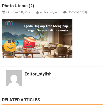
Photo Utama (2)
October 18, 2025
editor_stylish
Comment(0)
Editor_stylish
RELATED ARTICLES