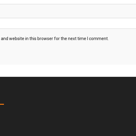
and website in this browser for the next time I comment.