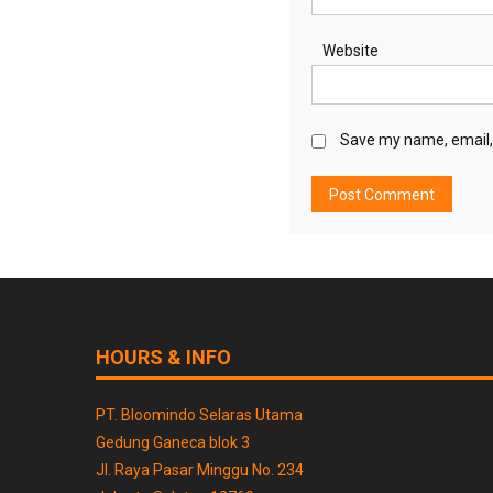
Website
Save my name, email, 
HOURS & INFO
PT. Bloomindo Selaras Utama
Gedung Ganeca blok 3
Jl. Raya Pasar Minggu No. 234