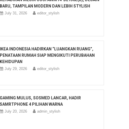
BARU, TAMPILAN MODERN DAN LEBIH STYLISH
July 31, 2026
editor_stylish
IKEA INDONESIA HADIRKAN “LUANGKAN RUANG”,
PENATAAN RUMAH SIAP MENGIKUTI PERUBAHAN
KEHIDUPAN
July 29, 2026
editor_stylish
GAMING MULUS, SOSMED LANCAR, HADIR
SAMRTPHONE 4 PILIHAN WARNA
July 20, 2026
admin_stylish