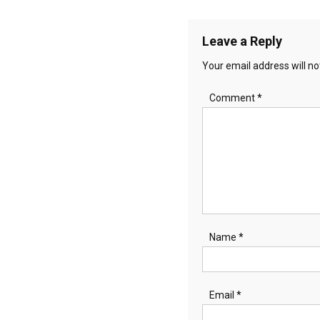
navigation
Leave a Reply
Your email address will no
Comment
*
Name
*
Email
*