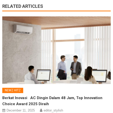
RELATED ARTICLES
NEWZ HITZ
Berkat Inovasi AC Dingin Dalam 48 Jam, Top Innovation
Choice Award 2025 Diraih
December 11, 2025
editor_stylish