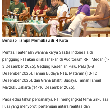
Bersiap Tampil Memukau di 4 Kota
Pentas Teater alih wahana karya Sastra Indonesia di
panggung FTI akan dilaksanakan di Auditorium RRI, Medan (1-
3 Desember 2025), Gedung Kesenian Palu, Palu (6-8
Desember 2025), Taman Budaya NTB, Mataram (10-12
Desember 2025), dan Graha Bhakti Budaya, Taman Ismail
Marzuki, Jakarta (14-16 Desember 2025).
Pada edisi tahun perdananya, FTI mengangkat tema Sirkulasi
Ilusi yang menyoroti pertemuan antara realitas dan