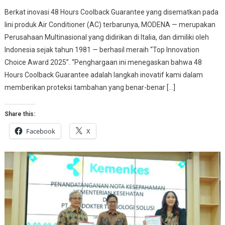
Berkat inovasi 48 Hours Coolback Guarantee yang disematkan pada
lini produk Air Conditioner (AC) terbarunya, MODENA — merupakan
Perusahaan Multinasional yang didirikan di Italia, dan dimiliki oleh
Indonesia sejak tahun 1981 — berhasil meraih “Top Innovation
Choice Award 2025”. “Penghargaan ini menegaskan bahwa 48
Hours Coolback Guarantee adalah langkah inovatif kami dalam
memberikan proteksi tambahan yang benar-benar […]
Share this:
Facebook
X