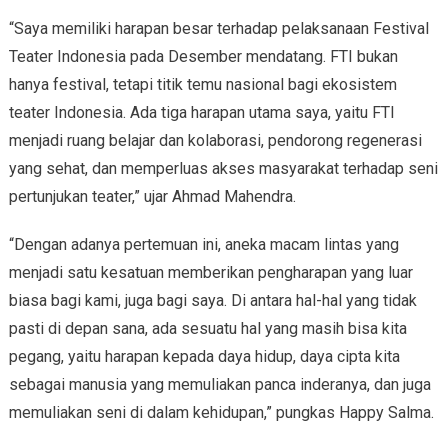
“Saya memiliki harapan besar terhadap pelaksanaan Festival
Teater Indonesia pada Desember mendatang. FTI bukan
hanya festival, tetapi titik temu nasional bagi ekosistem
teater Indonesia. Ada tiga harapan utama saya, yaitu FTI
menjadi ruang belajar dan kolaborasi, pendorong regenerasi
yang sehat, dan memperluas akses masyarakat terhadap seni
pertunjukan teater,” ujar Ahmad Mahendra.
“Dengan adanya pertemuan ini, aneka macam lintas yang
menjadi satu kesatuan memberikan pengharapan yang luar
biasa bagi kami, juga bagi saya. Di antara hal-hal yang tidak
pasti di depan sana, ada sesuatu hal yang masih bisa kita
pegang, yaitu harapan kepada daya hidup, daya cipta kita
sebagai manusia yang memuliakan panca inderanya, dan juga
memuliakan seni di dalam kehidupan,” pungkas Happy Salma.