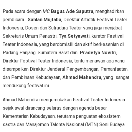
Pada acara dengan
MC
Bagus Ade Saputra
, menghadirkan
pembicara
Sahlan Mujtaba
, Direktur Artistik Festival Teater
Indonesia, Dosen dan Sutradara Teater yang juga menjabat
Sekretaris Umum Penastri,
Tya Setyawati
, kurator Festival
Teater Indonesia, yang berdomisili dan aktif berkesenian di
Padang Panjang, Sumatera Barat dan
Pradetya Novitri
,
Direktur Festival Teater Indonesia, tentu menawan apa yang
disampaikan Direktur Jenderal Pengembangan, Pemanfaatan,
dan Pembinaan Kebudayaan,
Ahmad Mahendra
, yang sangat
mendukung festival ini.
Ahmad Mahendra mengemukakan Festival Teater Indonesia
sejak awal dirancang selaras dengan agenda besar
Kementerian Kebudayaan, terutama penguatan ekosistem
sastra dan Manajemen Talenta Nasional (MTN) Seni Budaya.