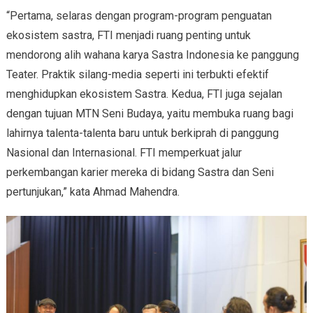
“Pertama, selaras dengan program-program penguatan
ekosistem sastra, FTI menjadi ruang penting untuk
mendorong alih wahana karya Sastra Indonesia ke panggung
Teater. Praktik silang-media seperti ini terbukti efektif
menghidupkan ekosistem Sastra. Kedua, FTI juga sejalan
dengan tujuan MTN Seni Budaya, yaitu membuka ruang bagi
lahirnya talenta-talenta baru untuk berkiprah di panggung
Nasional dan Internasional. FTI memperkuat jalur
perkembangan karier mereka di bidang Sastra dan Seni
pertunjukan,” kata Ahmad Mahendra.