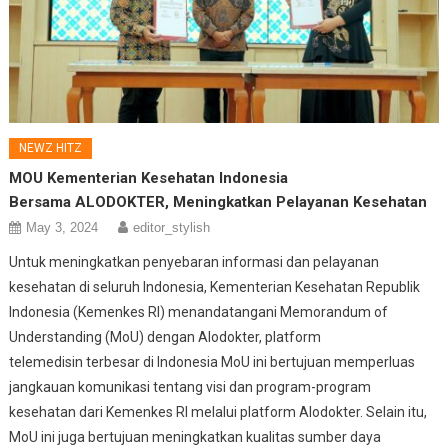
NEWZ HITZ
MOU Kementerian Kesehatan Indonesia
Bersama ALODOKTER, Meningkatkan Pelayanan Kesehatan
May 3, 2024
editor_stylish
Untuk meningkatkan penyebaran informasi dan pelayanan
kesehatan di seluruh Indonesia, Kementerian Kesehatan Republik
Indonesia (Kemenkes RI) menandatangani Memorandum of
Understanding (MoU) dengan Alodokter, platform
telemedisin terbesar di Indonesia MoU ini bertujuan memperluas
jangkauan komunikasi tentang visi dan program-program
kesehatan dari Kemenkes RI melalui platform Alodokter. Selain itu,
MoU ini juga bertujuan meningkatkan kualitas sumber daya