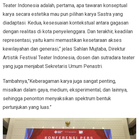
Teater Indonesia adalah, pertama, apa tawaran konseptual
karya secara estetika mau pun pilihan karya Sastra yang
diadaptasi. Kedua, kesesuaian kontekstual antara gagasan
dengan realitas di kota penyelenggara. Dan terakhir, keadilan
representasi, yaitu kami memastikan kesetaraan akses
kewilayahan dan generasi,” jelas Sahlan Mujtaba, Direktur
Artistik Festival Teater Indonesia, dosen dan sutradara teater
yang juga menjabat Sekretaris Umum Penastri.
Tambahnya,”Keberagaman karya juga sangat penting,
misalkan dalam gaya, medium, eksperimental, dan lainnya,
sehingga penonton menyaksikan spektrum bentuk
pertunjukan yang luas.”