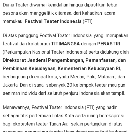
Dunia Teater diwarnai keindahan hingga dipastikan tebar
pesona akan menggelitik citarasa, dari kehadiran acara
memukau
Festival Teater Indonesia
(FTI).
Di atas panggung Festival Teater Indonesia, yang merupakan
festival dari kolaborasi
TITIMANGSA
dengan
PENASTRI
(Perkumpulan Nasional Teater Indonesia) serta didukung oleh
Direktorat Jenderal Pengembangan, Pemanfaatan, dan
Pembinaan Kebudayaan, Kementerian Kebudayaan RI
,
berlangsung di empat kota, yaitu Medan, Palu, Mataram, dan
Jakarta. Dan di sana sebanyak 20 kelompok teater mau pun
seniman individu dari seluruh penjuru Indonesia akan tampil.
Menawannya, Festival Teater Indonesia (FTI) yang hadir
sebagai titik pertemuan lintas Kota serta ruang berekspresi
bagi ekosistem teater Tanah Air, selain pertunjukan di atas