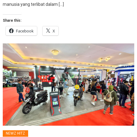
manusia yang terlibat dalam […]
Share this:
Facebook
X
NEWZ HITZ