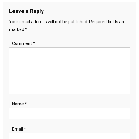
Leave a Reply
Your email address will not be published.
Required fields are
marked
*
Comment
*
Name
*
Email
*