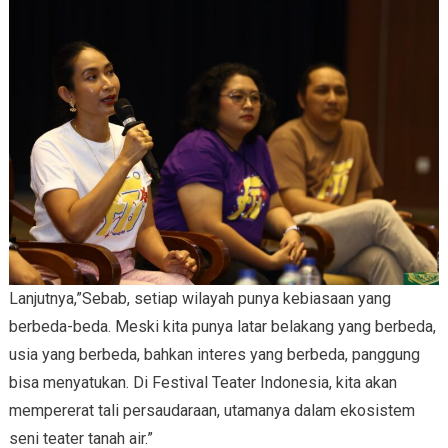
Lanjutnya,”Sebab, setiap wilayah punya kebiasaan yang
berbeda-beda. Meski kita punya latar belakang yang berbeda,
usia yang berbeda, bahkan interes yang berbeda, panggung
bisa menyatukan. Di Festival Teater Indonesia, kita akan
mempererat tali persaudaraan, utamanya dalam ekosistem
seni teater tanah air.”