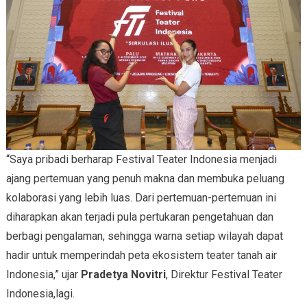
“Saya pribadi berharap Festival Teater Indonesia menjadi
ajang pertemuan yang penuh makna dan membuka peluang
kolaborasi yang lebih luas. Dari pertemuan-pertemuan ini
diharapkan akan terjadi pula pertukaran pengetahuan dan
berbagi pengalaman, sehingga warna setiap wilayah dapat
hadir untuk memperindah peta ekosistem teater tanah air
Indonesia,” ujar
Pradetya Novitri
, Direktur Festival Teater
Indonesia,lagi.