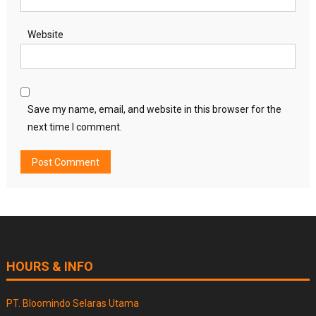
Website
Save my name, email, and website in this browser for the
next time I comment.
HOURS & INFO
PT. Bloomindo Selaras Utama