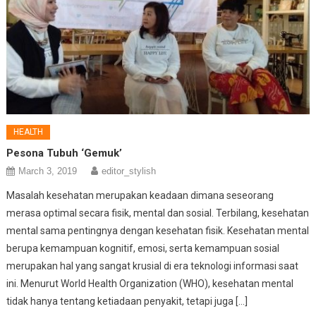
HEALTH
Pesona Tubuh ‘Gemuk’
March 3, 2019
editor_stylish
Masalah kesehatan merupakan keadaan dimana seseorang
merasa optimal secara fisik, mental dan sosial. Terbilang, kesehatan
mental sama pentingnya dengan kesehatan fisik. Kesehatan mental
berupa kemampuan kognitif, emosi, serta kemampuan sosial
merupakan hal yang sangat krusial di era teknologi informasi saat
ini. Menurut World Health Organization (WHO), kesehatan mental
tidak hanya tentang ketiadaan penyakit, tetapi juga […]