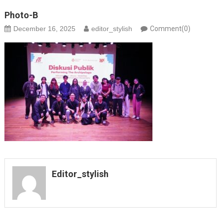
Photo-B
December 16, 2025
editor_stylish
Comment(0)
Editor_stylish