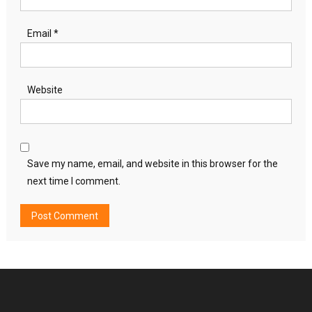
Email
*
Website
Save my name, email, and website in this browser for the
next time I comment.