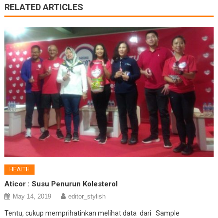
RELATED ARTICLES
HEALTH
Aticor : Susu Penurun Kolesterol
May 14, 2019
editor_stylish
Tentu, cukup memprihatinkan melihat data dari Sample