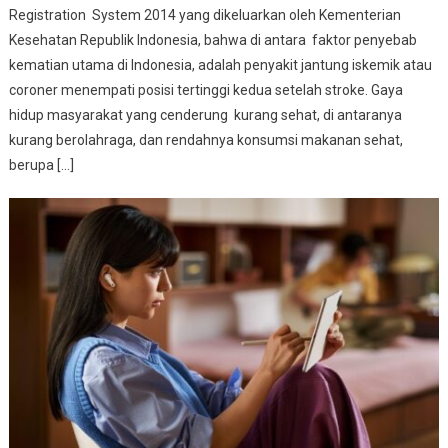
Registration System 2014 yang dikeluarkan oleh Kementerian
Kesehatan Republik Indonesia, bahwa di antara faktor penyebab
kematian utama di Indonesia, adalah penyakit jantung iskemik atau
coroner menempati posisi tertinggi kedua setelah stroke. Gaya
hidup masyarakat yang cenderung kurang sehat, di antaranya
kurang berolahraga, dan rendahnya konsumsi makanan sehat,
berupa […]