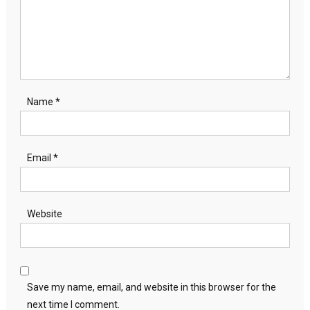
Name
*
Email
*
Website
Save my name, email, and website in this browser for the
next time I comment.