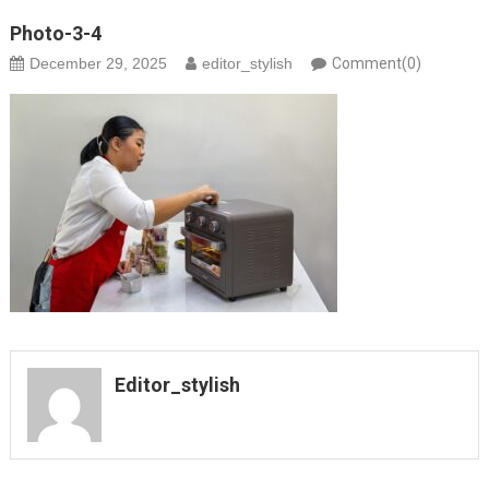
Photo-3-4
December 29, 2025
editor_stylish
Comment(0)
Editor_stylish