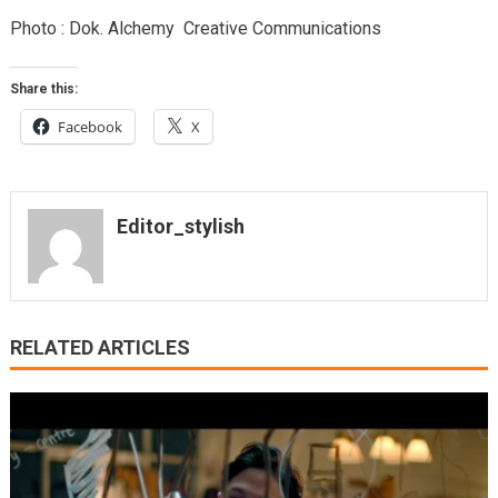
Photo : Dok. Alchemy Creative Communications
Share this:
Facebook
X
Editor_stylish
RELATED ARTICLES