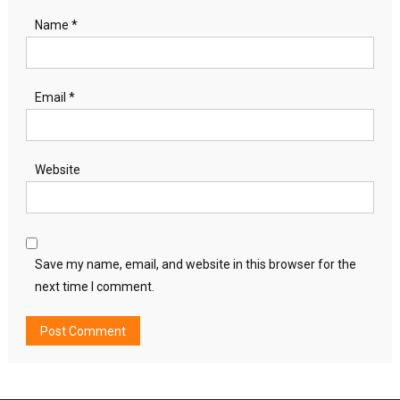
Name
*
Email
*
Website
Save my name, email, and website in this browser for the
next time I comment.