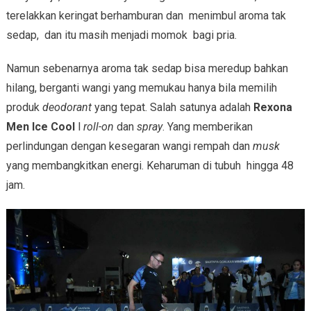
terelakkan keringat berhamburan dan menimbul aroma tak
sedap, dan itu masih menjadi momok bagi pria.
Namun sebenarnya aroma tak sedap bisa meredup bahkan
hilang, berganti wangi yang memukau hanya bila memilih
produk
deodorant
yang tepat. Salah satunya adalah
Rexona
Men Ice Cool
l
roll-on
dan
spray
. Yang memberikan
perlindungan dengan kesegaran wangi rempah dan
musk
yang membangkitkan energi. Keharuman di tubuh hingga 48
jam.