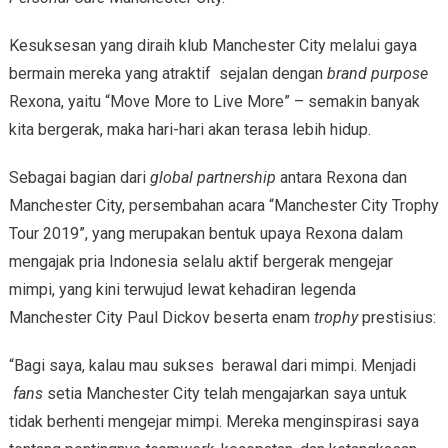
Kesuksesan yang diraih klub Manchester City melalui gaya
bermain mereka yang atraktif sejalan dengan
brand purpose
Rexona, yaitu “Move More to Live More” – semakin banyak
kita bergerak, maka hari-hari akan terasa lebih hidup.
Sebagai bagian dari
global partnership
antara Rexona dan
Manchester City, persembahan acara “Manchester City Trophy
Tour 2019”, yang merupakan bentuk upaya Rexona dalam
mengajak pria Indonesia selalu aktif bergerak mengejar
mimpi, yang kini terwujud lewat kehadiran legenda
Manchester City Paul Dickov beserta enam
trophy
prestisius:
“Bagi saya, kalau mau sukses berawal dari mimpi. Menjadi
fans
setia Manchester City telah mengajarkan saya untuk
tidak berhenti mengejar mimpi. Mereka menginspirasi saya