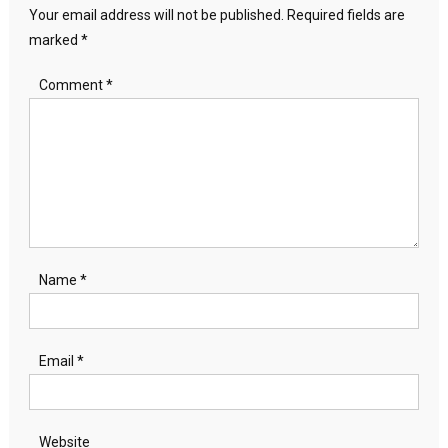
Your email address will not be published.
Required fields are
marked
*
Comment
*
Name
*
Email
*
Website