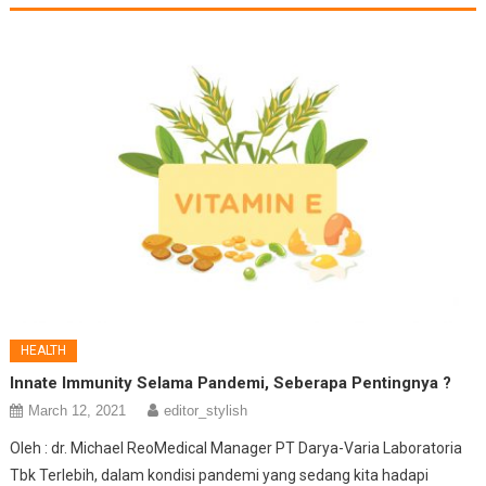
HEALTH
Innate Immunity Selama Pandemi, Seberapa Pentingnya ?
March 12, 2021
editor_stylish
Oleh : dr. Michael ReoMedical Manager PT Darya-Varia Laboratoria
Tbk Terlebih, dalam kondisi pandemi yang sedang kita hadapi