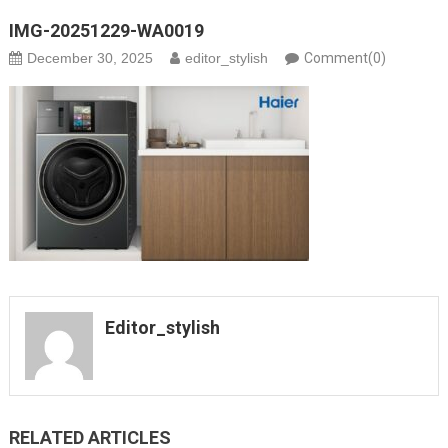
IMG-20251229-WA0019
December 30, 2025
editor_stylish
Comment(0)
Editor_stylish
RELATED ARTICLES