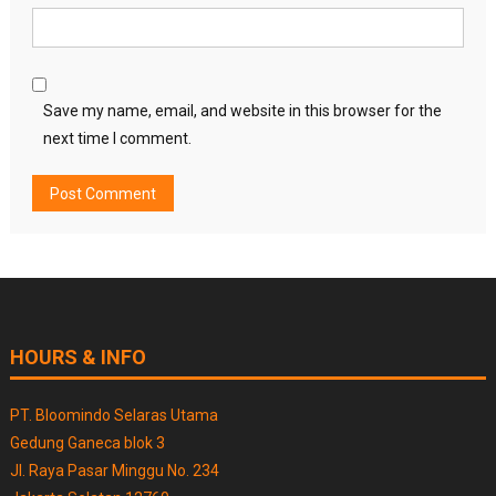
Save my name, email, and website in this browser for the
next time I comment.
HOURS & INFO
PT. Bloomindo Selaras Utama
Gedung Ganeca blok 3
Jl. Raya Pasar Minggu No. 234