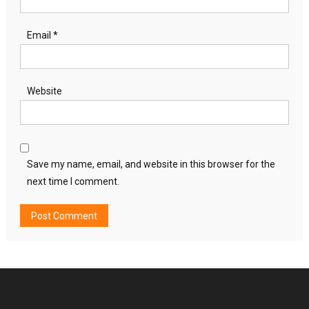
Email
*
Website
Save my name, email, and website in this browser for the
next time I comment.