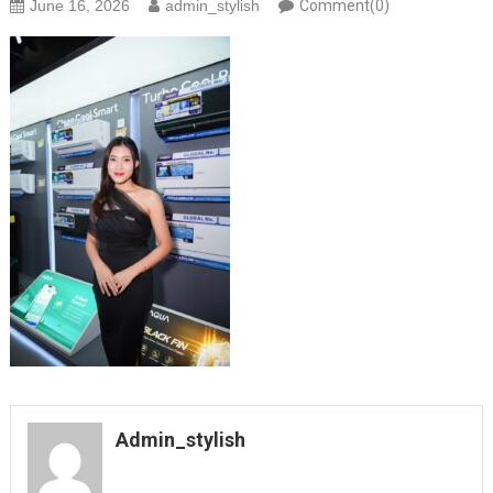
June 16, 2026
admin_stylish
Comment(0)
Admin_stylish