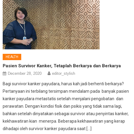
HEALTH
Pasien Survivor Kanker, Tetaplah Berkarya dan Berkarya
December 28, 2020
editor_stylish
Bagi survivor kanker payudara, harus kah jadi berhenti berkarya?
Pertanyaan ini terbilang tersimpan mendalam pada banyak pasien
kanker payudara metastatis setelah menjalani pengobatan dan
perawatan. Dengan kondisi fisik dan psikis yang tidak sama lagi,
bahkan setelah dinyatakan sebagai survivor atau penyintas kanker,
kekhawatiran kian menerpa. Beberapa kekhawatiran yang kerap
dihadapi oleh survivor kanker payudara saat […]