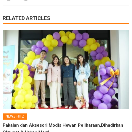
RELATED ARTICLES
NEWZ HITZ
Pakaian dan Aksesori Modis Hewan Peliharaan,Dihadirkan