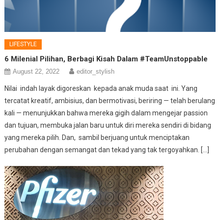
LIFESTYLE
6 Milenial Pilihan, Berbagi Kisah Dalam #TeamUnstoppable
August 22, 2022
editor_stylish
Nilai indah layak digoreskan kepada anak muda saat ini. Yang
tercatat kreatif, ambisius, dan bermotivasi, beriring — telah berulang
kali — menunjukkan bahwa mereka gigih dalam mengejar passion
dan tujuan, membuka jalan baru untuk diri mereka sendiri di bidang
yang mereka pilih. Dan, sambil berjuang untuk menciptakan
perubahan dengan semangat dan tekad yang tak tergoyahkan. […]