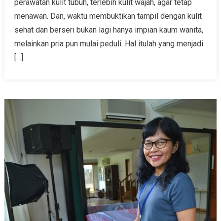
perawatan kulit tubuh, terlebih kulit wajah, agar tetap
menawan. Dan, waktu membuktikan tampil dengan kulit
sehat dan berseri bukan lagi hanya impian kaum wanita,
melainkan pria pun mulai peduli. Hal itulah yang menjadi
[…]