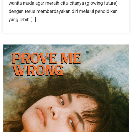
wanita muda agar meraih cita-citanya (glowing future)
dengan terus memberdayakan diri melalui pendidikan
yang lebih […]