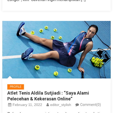
PROFILE
Atlet Tenis Aldila Sutjiadi : “Saya Alami
Pelecehan & Kekerasan Online”
February 11, 2022
editor_stylish
Comment(0)