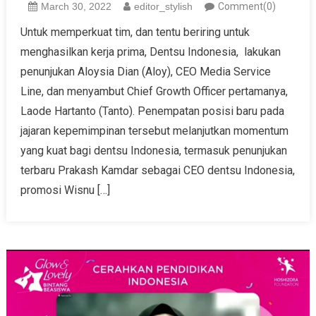
March 30, 2022
editor_stylish
Comment(0)
Untuk memperkuat tim, dan tentu beriring untuk
menghasilkan kerja prima, Dentsu Indonesia, lakukan
penunjukan Aloysia Dian (Aloy), CEO Media Service
Line, dan menyambut Chief Growth Officer pertamanya,
Laode Hartanto (Tanto). Penempatan posisi baru pada
jajaran kepemimpinan tersebut melanjutkan momentum
yang kuat bagi dentsu Indonesia, termasuk penunjukan
terbaru Prakash Kamdar sebagai CEO dentsu Indonesia,
promosi Wisnu […]