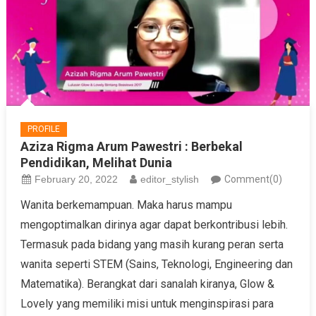
PROFILE
Aziza Rigma Arum Pawestri : Berbekal
Pendidikan, Melihat Dunia
February 20, 2022
editor_stylish
Comment(0)
Wanita berkemampuan. Maka harus mampu
mengoptimalkan dirinya agar dapat berkontribusi lebih.
Termasuk pada bidang yang masih kurang peran serta
wanita seperti STEM (Sains, Teknologi, Engineering dan
Matematika). Berangkat dari sanalah kiranya, Glow &
Lovely yang memiliki misi untuk menginspirasi para