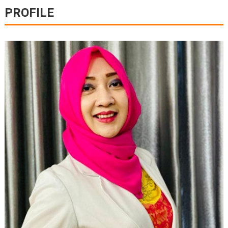
PROFILE