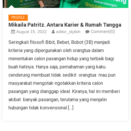
PROFILE
Mikaila Patritz. Antara Karier & Rumah Tangga
August 15, 2022
editor_stylish
Comment(0)
Seringkali filosofi Bibit, Bebet, Bobot (3B) menjadi
kriteria yang dipergunakan oleh orangtua dalam
menentukan calon pasangan hidup yang terbaik bagi
buah hatinya. Hanya saja, pemahaman yang kaku
cenderung membuat tidak sedikit orangtua mau pun
masyarakat mengotak-ngotakkan kriteria calon
pasangan yang dianggap ideal. Kiranya, hal ini memberi
akibat banyak pasangan, terutama yang menjalin
hubungan tidak konvensional […]