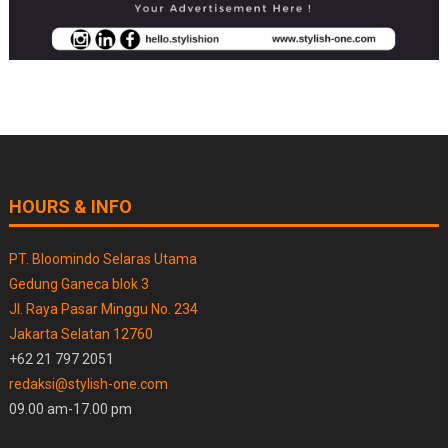
HOURS & INFO
PT. Bloomindo Selaras Utama
Gedung Ganeca blok 3
Jl. Raya Pasar Minggu No. 234
Jakarta Selatan 12760
+62 21 797 2051
redaksi@stylish-one.com
09.00 am-17.00 pm