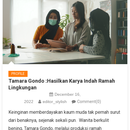
PROFILE
Tamara Gondo :Hasilkan Karya Indah Ramah
Lingkungan
December 16,
2022
editor_stylish
Comment(0)
Keinginan memberdayakan kaum muda tak pernah surut
dari benaknya, sejenak sekali pun. Wanita berkulit
bening, Tamara Gondo, melalui produksi ramah