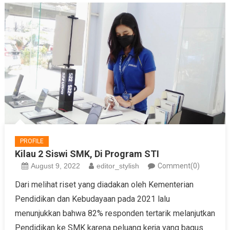
PROFILE
Kilau 2 Siswi SMK, Di Program STI
August 9, 2022
editor_stylish
Comment(0)
Dari melihat riset yang diadakan oleh Kementerian
Pendidikan dan Kebudayaan pada 2021 lalu
menunjukkan bahwa 82% responden tertarik melanjutkan
Pendidikan ke SMK karena peluang kerja yang bagus