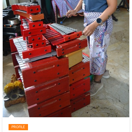
PROFILE