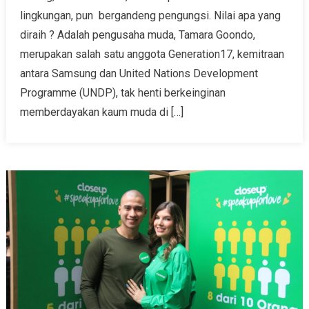
lingkungan, pun bergandeng pengungsi. Nilai apa yang
diraih ? Adalah pengusaha muda, Tamara Goondo,
merupakan salah satu anggota Generation17, kemitraan
antara Samsung dan United Nations Development
Programme (UNDP), tak henti berkeinginan
memberdayakan kaum muda di […]