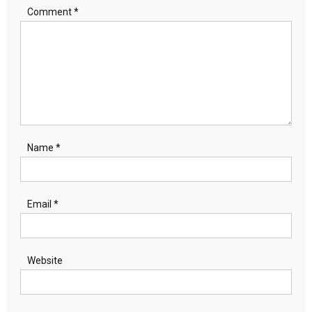
Comment
*
Name
*
Email
*
Website