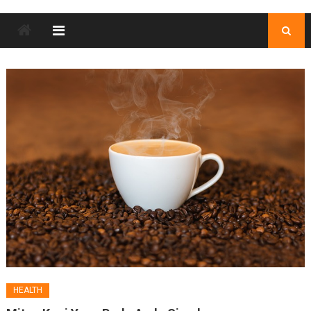
HEALTH