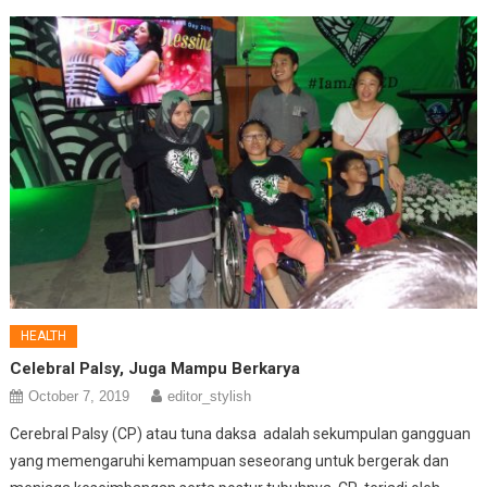
HEALTH
Celebral Palsy, Juga Mampu Berkarya
October 7, 2019
editor_stylish
Cerebral Palsy (CP) atau tuna daksa adalah sekumpulan gangguan
yang memengaruhi kemampuan seseorang untuk bergerak dan