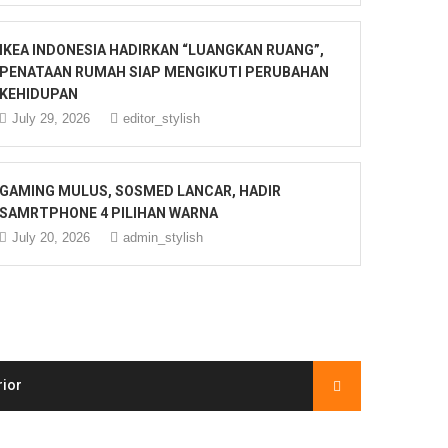
IKEA INDONESIA HADIRKAN “LUANGKAN RUANG”,
PENATAAN RUMAH SIAP MENGIKUTI PERUBAHAN
KEHIDUPAN
July 29, 2026
editor_stylish
GAMING MULUS, SOSMED LANCAR, HADIR
SAMRTPHONE 4 PILIHAN WARNA
July 20, 2026
admin_stylish
rior