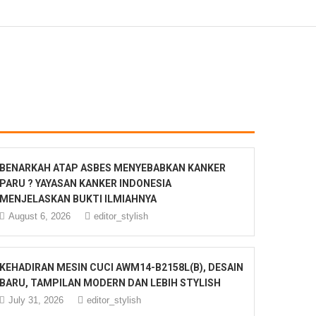
BENARKAH ATAP ASBES MENYEBABKAN KANKER
PARU ? YAYASAN KANKER INDONESIA
MENJELASKAN BUKTI ILMIAHNYA
August 6, 2026
editor_stylish
KEHADIRAN MESIN CUCI AWM14-B2158L(B), DESAIN
BARU, TAMPILAN MODERN DAN LEBIH STYLISH
July 31, 2026
editor_stylish