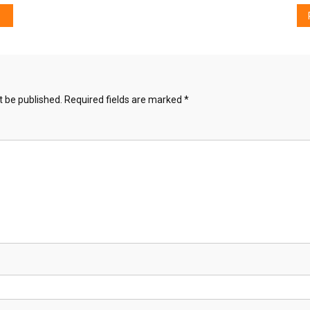
t be published.
Required fields are marked
*