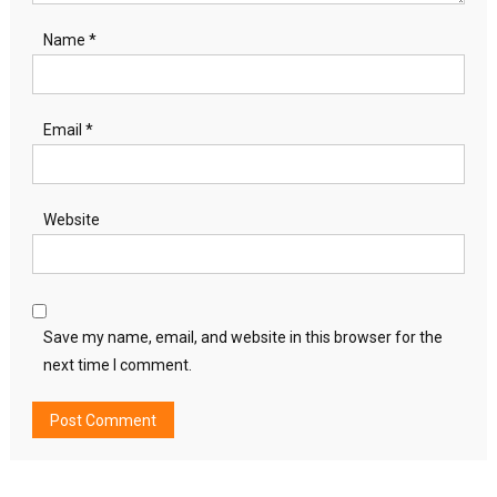
Name
*
Email
*
Website
Save my name, email, and website in this browser for the
next time I comment.