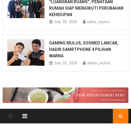
“LUANGKAN RUANG”, PENATAAN
RUMAH SIAP MENGIKUTI PERUBAHAN
KEHIDUPAN
July 29, 2026
editor_stylish
GAMING MULUS, SOSMED LANCAR,
HADIR SAMRTPHONE 4 PILIHAN
WARNA
July 20, 2026
admin_stylish