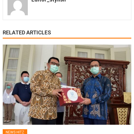
RELATED ARTICLES
NEWS HITZ