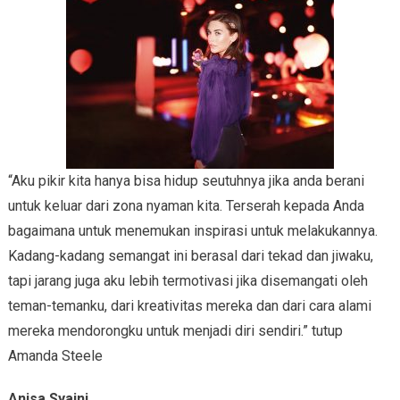
“Aku pikir kita hanya bisa hidup seutuhnya jika anda berani
untuk keluar dari zona nyaman kita. Terserah kepada Anda
bagaimana untuk menemukan inspirasi untuk melakukannya.
Kadang-kadang semangat ini berasal dari tekad dan jiwaku,
tapi jarang juga aku lebih termotivasi jika disemangati oleh
teman-temanku, dari kreativitas mereka dan dari cara alami
mereka mendorongku untuk menjadi diri sendiri.” tutup
Amanda Steele
Anisa Syaini