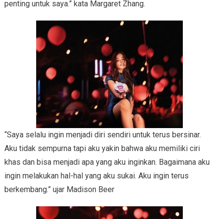
penting untuk saya.” kata Margaret Zhang.
“Saya selalu ingin menjadi diri sendiri untuk terus bersinar.
Aku tidak sempurna tapi aku yakin bahwa aku memiliki ciri
khas dan bisa menjadi apa yang aku inginkan. Bagaimana aku
ingin melakukan hal-hal yang aku sukai. Aku ingin terus
berkembang.” ujar Madison Beer