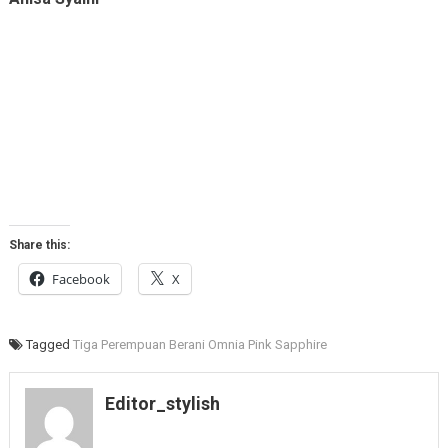
Share this:
Facebook
X
Tagged
Tiga Perempuan Berani Omnia Pink Sapphire
Editor_stylish