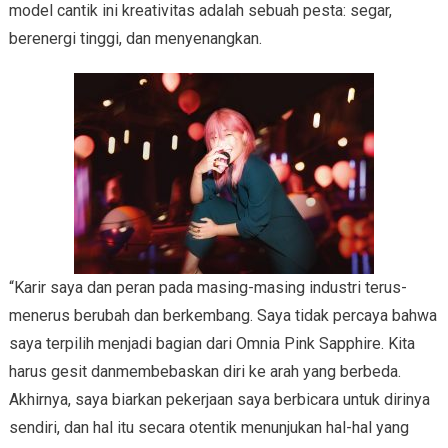
model cantik ini kreativitas adalah sebuah pesta: segar,
berenergi tinggi, dan menyenangkan.
“Karir saya dan peran pada masing-masing industri terus-
menerus berubah dan berkembang. Saya tidak percaya bahwa
saya terpilih menjadi bagian dari Omnia Pink Sapphire. Kita
harus gesit danmembebaskan diri ke arah yang berbeda.
Akhirnya, saya biarkan pekerjaan saya berbicara untuk dirinya
sendiri, dan hal itu secara otentik menunjukan hal-hal yang