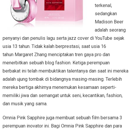
terkenal,
sedangkan
Madison Beer
adalah seorang
penyanyi dan penulis lagu serta jazz cover di YouTube sejak
usia 13 tahun. Tidak kalah berprestasi, saat usia 16
tahun Margaret Zhang menciptakan tren gaya pro dan
menerbitkan sebuah blog fashion. Ketiga perempuan
berbakat ini telah membuktikan talentanya dan saat ini mereka
adalah ujung tombak di bidangnya masing-masing. Terlebih
mereka bertiga akhirnya menemukan kesamaan seperti-
memiliki jiwa dan semangat untuk seni, kecantikan, fashion,
dan musik yang sama.
Omnia Pink Sapphire juga membuat sebuah film bersama 3
perempuan inovator ini. Bagi Omnia Pink Sapphire dan para