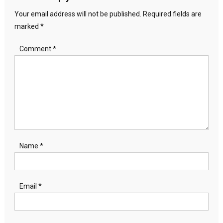
Your email address will not be published.
Required fields are
marked
*
Comment
*
Name
*
Email
*