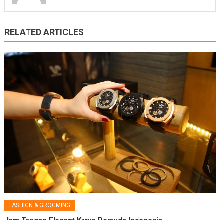
RELATED ARTICLES
FASHION & GROOMING
Jam Tangan Elegant Karya Pemuda Indonesia