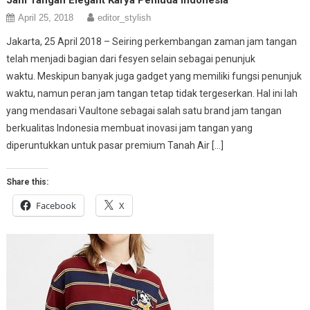
April 25, 2018
editor_stylish
Jakarta, 25 April 2018 – Seiring perkembangan zaman jam tangan
telah menjadi bagian dari fesyen selain sebagai penunjuk
waktu. Meskipun banyak juga gadget yang memiliki fungsi penunjuk
waktu, namun peran jam tangan tetap tidak tergeserkan. Hal ini lah
yang mendasari Vaultone sebagai salah satu brand jam tangan
berkualitas Indonesia membuat inovasi jam tangan yang
diperuntukkan untuk pasar premium Tanah Air […]
Share this:
Facebook
X