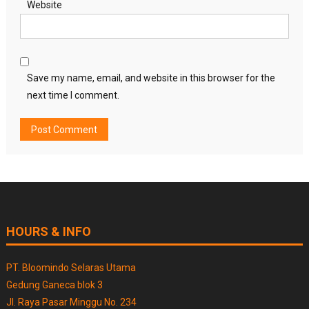
Website
Save my name, email, and website in this browser for the
next time I comment.
HOURS & INFO
PT. Bloomindo Selaras Utama
Gedung Ganeca blok 3
Jl. Raya Pasar Minggu No. 234